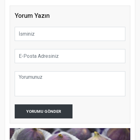
Yorum Yazın
YORUMU GÖNDER