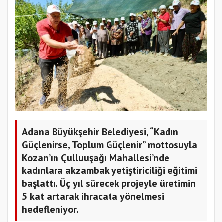
Adana Büyükşehir Belediyesi, “Kadın
Güçlenirse, Toplum Güçlenir” mottosuyla
Kozan’ın Çulluuşağı Mahallesi’nde
kadınlara akzambak yetiştiriciliği eğitimi
başlattı. Üç yıl sürecek projeyle üretimin
5 kat artarak ihracata yönelmesi
hedefleniyor.