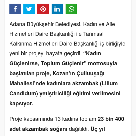
Adana Büyükşehir Belediyesi, Kadın ve Aile
Hizmetleri Daire Başkanlığı ile Tarımsal
Kalkınma Hizmetleri Daire Başkanlığı iş birliğiyle
yeni bir projeyi hayata geçirdi.
“Kadın
Güçlenirse, Toplum Güçlenir” mottosuyla
başlatılan proje, Kozan’ın Çulluuşağı
Mahallesi’nde kadınlara akzambak (Lilium
Candidum) yetiştiriciliği eğitimi verilmesini
kapsıyor.
Proje kapsamında 13 kadına toplam
23 bin 400
dağıtıldı.
adet akzambak soğanı
Üç yıl