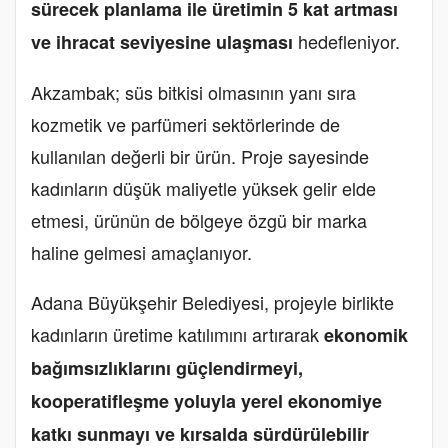
sürecek planlama ile üretimin 5 kat artması
hedefleniyor.
ve ihracat seviyesine ulaşması
Akzambak; süs bitkisi olmasının yanı sıra
kozmetik ve parfümeri sektörlerinde de
kullanılan değerli bir ürün. Proje sayesinde
kadınların düşük maliyetle yüksek gelir elde
etmesi, ürünün de bölgeye özgü bir marka
haline gelmesi amaçlanıyor.
Adana Büyükşehir Belediyesi, projeyle birlikte
kadınların üretime katılımını artırarak
ekonomik
bağımsızlıklarını güçlendirmeyi,
kooperatifleşme yoluyla yerel ekonomiye
katkı sunmayı ve kırsalda sürdürülebilir