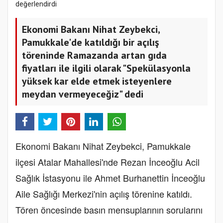
Ekonomi Bakanı Nihat Zeybekci,
Pamukkale'de katıldığı bir açılış
töreninde Ramazanda artan gıda
fiyatları ile ilgili olarak "Spekülasyonla
yüksek kar elde etmek isteyenlere
meydan vermeyeceğiz" dedi
Ekonomi Bakanı Nihat Zeybekci, Pamukkale
ilçesi Atalar Mahallesi'nde Rezan İnceoğlu Acil
Sağlık İstasyonu ile Ahmet Burhanettin İnceoğlu
Aile Sağlığı Merkezi'nin açılış törenine katıldı.
Tören öncesinde basın mensuplarının sorularını