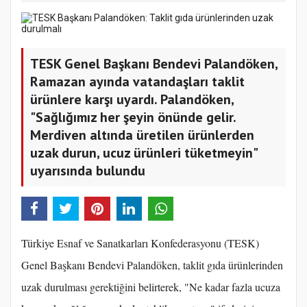
TESK Genel Başkanı Bendevi Palandöken,
Ramazan ayında vatandaşları taklit
ürünlere karşı uyardı. Palandöken,
"Sağlığımız her şeyin önünde gelir.
Merdiven altında üretilen ürünlerden
uzak durun, ucuz ürünleri tüketmeyin"
uyarısında bulundu
Türkiye Esnaf ve Sanatkarları Konfederasyonu (TESK)
Genel Başkanı Bendevi Palandöken, taklit gıda ürünlerinden
uzak durulması gerektiğini belirterek, "Ne kadar fazla ucuza