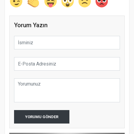
Yorum Yazın
YORUMU GÖNDER