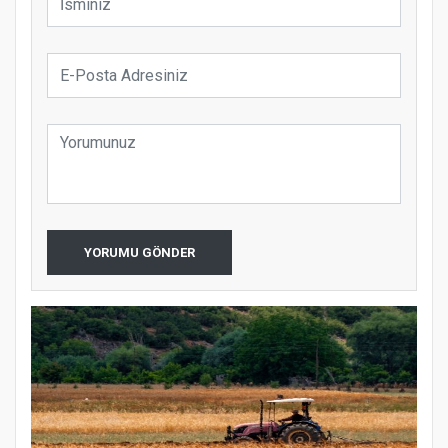
YORUMU GÖNDER