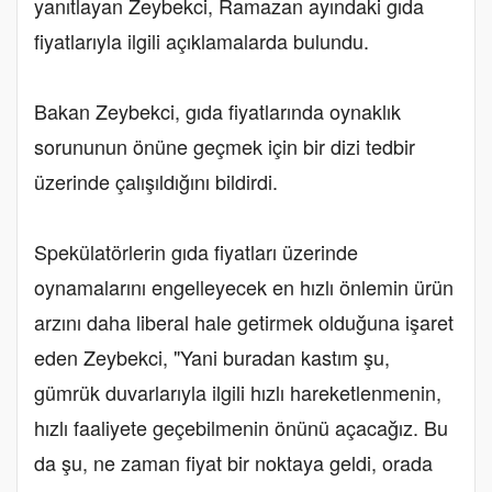
yanıtlayan Zeybekci, Ramazan ayındaki gıda
fiyatlarıyla ilgili açıklamalarda bulundu.
Bakan Zeybekci, gıda fiyatlarında oynaklık
sorununun önüne geçmek için bir dizi tedbir
üzerinde çalışıldığını bildirdi.
Spekülatörlerin gıda fiyatları üzerinde
oynamalarını engelleyecek en hızlı önlemin ürün
arzını daha liberal hale getirmek olduğuna işaret
eden Zeybekci, "Yani buradan kastım şu,
gümrük duvarlarıyla ilgili hızlı hareketlenmenin,
hızlı faaliyete geçebilmenin önünü açacağız. Bu
da şu, ne zaman fiyat bir noktaya geldi, orada