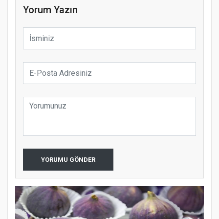
Yorum Yazın
YORUMU GÖNDER