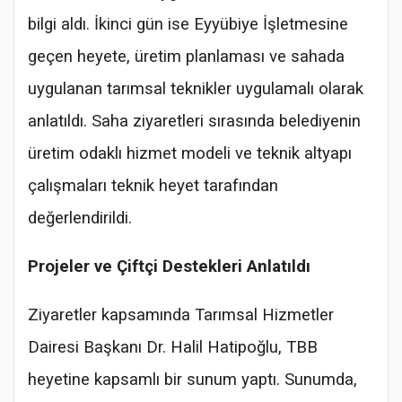
bilgi aldı. İkinci gün ise Eyyübiye İşletmesine
geçen heyete, üretim planlaması ve sahada
uygulanan tarımsal teknikler uygulamalı olarak
anlatıldı. Saha ziyaretleri sırasında belediyenin
üretim odaklı hizmet modeli ve teknik altyapı
çalışmaları teknik heyet tarafından
değerlendirildi.
Projeler ve Çiftçi Destekleri Anlatıldı
Ziyaretler kapsamında Tarımsal Hizmetler
Dairesi Başkanı Dr. Halil Hatipoğlu, TBB
heyetine kapsamlı bir sunum yaptı. Sunumda,