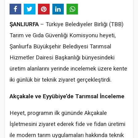
ŞANLIURFA
– Türkiye Belediyeler Birliği (TBB)
Tarım ve Gıda Güvenliği Komisyonu heyeti,
Şanlıurfa Büyükşehir Belediyesi Tarımsal
Hizmetler Dairesi Başkanlığı bünyesindeki
üretim alanlarını yerinde incelemek üzere kente
iki günlük bir teknik ziyaret gerçekleştirdi.
Akçakale ve Eyyübiye’de Tarımsal İnceleme
Heyet, programın ilk gününde Akçakale
İşletmesini ziyaret ederek fide ve fidan üretimi
ile modern tarım uygulamaları hakkında teknik