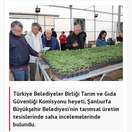
Türkiye Belediyeler Birliği Tarım ve Gıda
Güvenliği Komisyonu heyeti, Şanlıurfa
Büyükşehir Belediyesi'nin tarımsal üretim
tesislerinde saha incelemelerinde
bulundu.