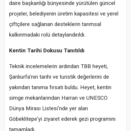
daire başkanlığı bünyesinde yürütülen güncel
projeler, belediyenin üretim kapasitesi ve yerel
çiftçilere sağlanan desteklerin tarımsal
kalkınmadaki rolü detaylandırıldı.
Kentin Tarihi Dokusu Tanıtıldı
Teknik incelemelerin ardından TBB heyeti,
Şanlıurfa'nın tarihi ve turistik değerlerini de
yakından tanıma fırsatı buldu. Heyet, kentin
simge mekanlarından Harran ve UNESCO
Dünya Mirası Listesi'nde yer alan
Göbeklitepe'yi ziyaret ederek gezi programını
tamamladı.