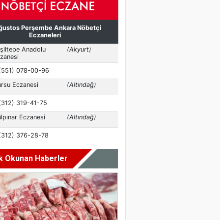
k Okunan Haberler