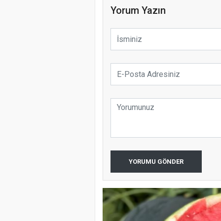
Yorum Yazın
YORUMU GÖNDER