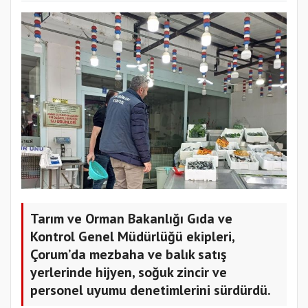
Tarım ve Orman Bakanlığı Gıda ve
Kontrol Genel Müdürlüğü ekipleri,
Çorum’da mezbaha ve balık satış
yerlerinde hijyen, soğuk zincir ve
personel uyumu denetimlerini sürdürdü.