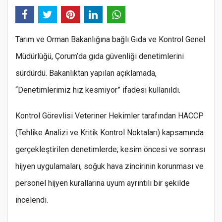
Tarım ve Orman Bakanlığına bağlı Gıda ve Kontrol Genel
Müdürlüğü, Çorum’da gıda güvenliği denetimlerini
sürdürdü. Bakanlıktan yapılan açıklamada,
“Denetimlerimiz hız kesmiyor” ifadesi kullanıldı.
Kontrol Görevlisi Veteriner Hekimler tarafından HACCP
(Tehlike Analizi ve Kritik Kontrol Noktaları) kapsamında
gerçekleştirilen denetimlerde; kesim öncesi ve sonrası
hijyen uygulamaları, soğuk hava zincirinin korunması ve
personel hijyen kurallarına uyum ayrıntılı bir şekilde
incelendi.