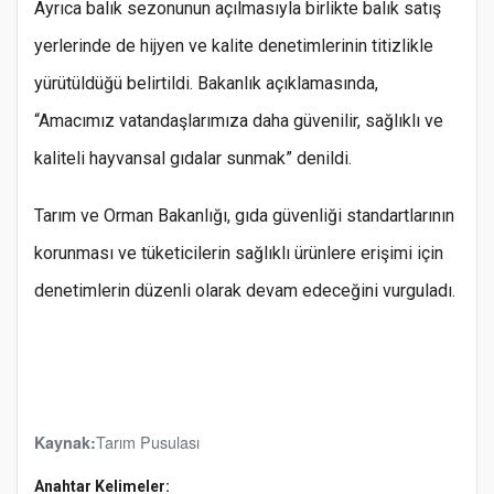
Ayrıca balık sezonunun açılmasıyla birlikte balık satış
yerlerinde de hijyen ve kalite denetimlerinin titizlikle
yürütüldüğü belirtildi. Bakanlık açıklamasında,
“Amacımız vatandaşlarımıza daha güvenilir, sağlıklı ve
kaliteli hayvansal gıdalar sunmak” denildi.
Tarım ve Orman Bakanlığı, gıda güvenliği standartlarının
korunması ve tüketicilerin sağlıklı ürünlere erişimi için
denetimlerin düzenli olarak devam edeceğini vurguladı.
Tarım Pusulası
Kaynak:
Anahtar Kelimeler: