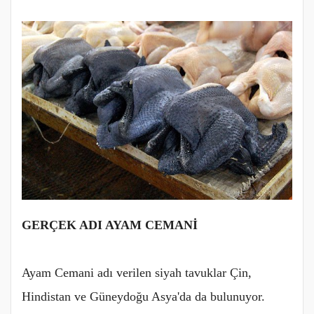
GERÇEK ADI AYAM CEMANİ
Ayam Cemani adı verilen siyah tavuklar Çin,
Hindistan ve Güneydoğu Asya'da da bulunuyor.