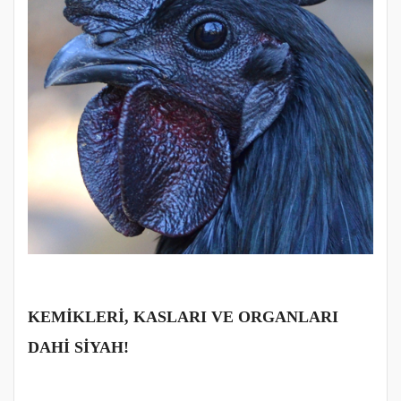
KEMİKLERİ, KASLARI VE ORGANLARI
DAHİ SİYAH!