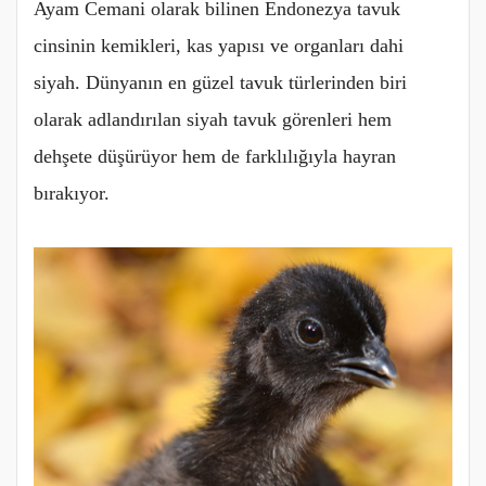
Ayam Cemani olarak bilinen Endonezya tavuk
cinsinin kemikleri, kas yapısı ve organları dahi
siyah. Dünyanın en güzel tavuk türlerinden biri
olarak adlandırılan siyah tavuk görenleri hem
dehşete düşürüyor hem de farklılığıyla hayran
bırakıyor.