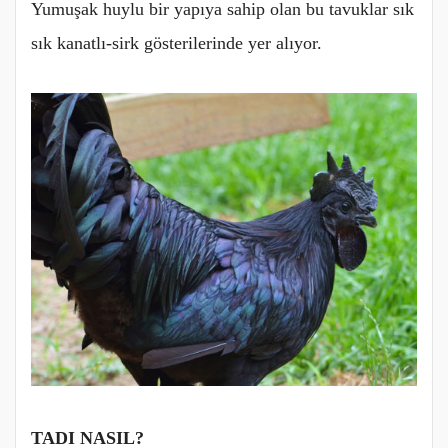
Yumuşak huylu bir yapıya sahip olan bu tavuklar sık
sık kanatlı-sirk gösterilerinde yer alıyor.
TADI NASIL?