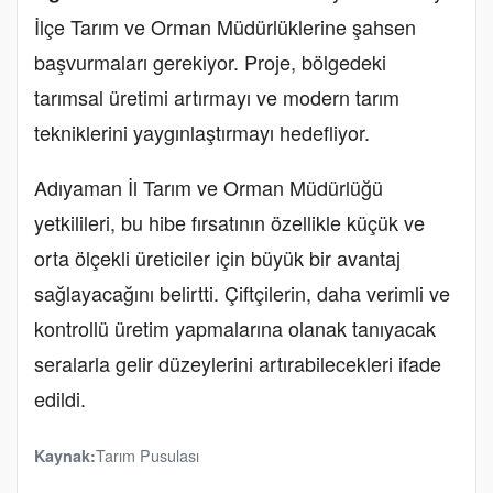
İlçe Tarım ve Orman Müdürlüklerine şahsen
başvurmaları gerekiyor. Proje, bölgedeki
tarımsal üretimi artırmayı ve modern tarım
tekniklerini yaygınlaştırmayı hedefliyor.
Adıyaman İl Tarım ve Orman Müdürlüğü
yetkilileri, bu hibe fırsatının özellikle küçük ve
orta ölçekli üreticiler için büyük bir avantaj
sağlayacağını belirtti. Çiftçilerin, daha verimli ve
kontrollü üretim yapmalarına olanak tanıyacak
seralarla gelir düzeylerini artırabilecekleri ifade
edildi.
Tarım Pusulası
Kaynak: