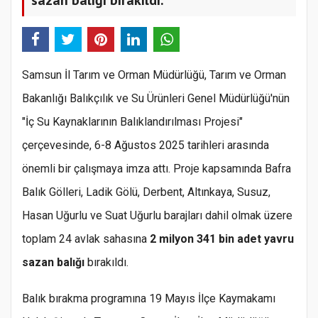
Samsun İl Tarım ve Orman Müdürlüğü, Tarım ve Orman
Bakanlığı Balıkçılık ve Su Ürünleri Genel Müdürlüğü'nün
"İç Su Kaynaklarının Balıklandırılması Projesi"
çerçevesinde, 6-8 Ağustos 2025 tarihleri arasında
önemli bir çalışmaya imza attı. Proje kapsamında Bafra
Balık Gölleri, Ladik Gölü, Derbent, Altınkaya, Susuz,
Hasan Uğurlu ve Suat Uğurlu barajları dahil olmak üzere
toplam 24 avlak sahasına
2 milyon 341 bin adet yavru
sazan balığı
bırakıldı.
Balık bırakma programına 19 Mayıs İlçe Kaymakamı