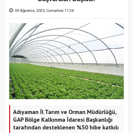
09 Ağustos, 2025, Cumartesi 11:34
Adıyaman İl Tarım ve Orman Müdürlüğü,
GAP Bölge Kalkınma İdaresi Başkanlığı
tarafından desteklenen %50 hibe katkılı