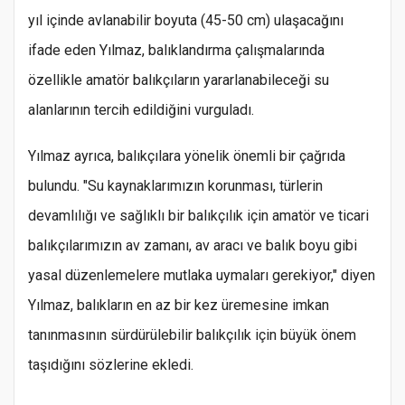
yıl içinde avlanabilir boyuta (45-50 cm) ulaşacağını
ifade eden Yılmaz, balıklandırma çalışmalarında
özellikle amatör balıkçıların yararlanabileceği su
alanlarının tercih edildiğini vurguladı.
Yılmaz ayrıca, balıkçılara yönelik önemli bir çağrıda
bulundu. "Su kaynaklarımızın korunması, türlerin
devamlılığı ve sağlıklı bir balıkçılık için amatör ve ticari
balıkçılarımızın av zamanı, av aracı ve balık boyu gibi
yasal düzenlemelere mutlaka uymaları gerekiyor," diyen
Yılmaz, balıkların en az bir kez üremesine imkan
tanınmasının sürdürülebilir balıkçılık için büyük önem
taşıdığını sözlerine ekledi.