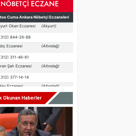
k Okunan Haberler