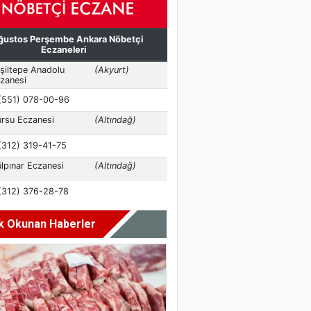
k Okunan Haberler