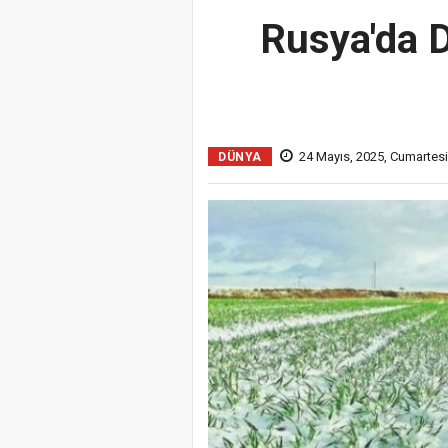
Rusya'da D
24 Mayıs, 2025, Cumartesi
DÜNYA