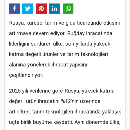
Rusya, küresel tarım ve gıda ticaretinde etkisini
artırmaya devam ediyor. Buğday ihracatında
liderliğini sürdüren ülke, son yıllarda yüksek
katma değerli ürünler ve tarım teknolojileri
alanına yönelerek ihracat yapısını
çeşitlendiriyor.
2025 yılı verilerine göre Rusya, yüksek katma
değerli ürün ihracatını %12’nin üzerinde
artırırken, tarım teknolojileri ihracatında yaklaşık
üçte birlik büyüme kaydetti. Aynı dönemde ülke,