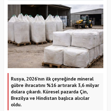
Rusya, 2026’nın ilk çeyreğinde mineral
gübre ihracatını %16 artırarak 3,6 milyar
dolara çıkardı. Küresel pazarda Çin,
Brezilya ve Hindistan başlıca alıcılar
oldu.