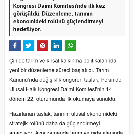
Kongresi Daimi Komitesi’nde ilk kez
görüşüldü. Düzenleme, tarımın
ekonomideki rolünü güçlendirmeyi
hedefliyor.
Çin’de tarım ve kırsal kalkınma politikalarında
yeni bir düzenleme süreci başlatıldı. Tarım
Kanunu’nda değişiklik öngören taslak, Pekin’de
Ulusal Halk Kongresi Daimi Komitesi’nin 14.
dönem 22. oturumunda ilk okumaya sunuldu.
Hazırlanan taslak, tarımın ulusal ekonomideki
stratejik rolünü daha da güçlendirmeyi
amaçlıyor. Aynı zamanda tarım ve gıda alanında