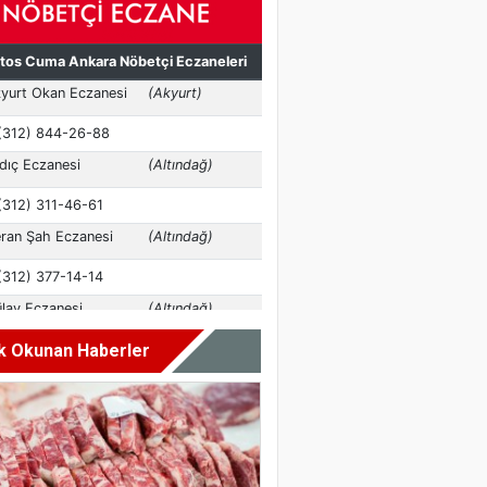
k Okunan Haberler