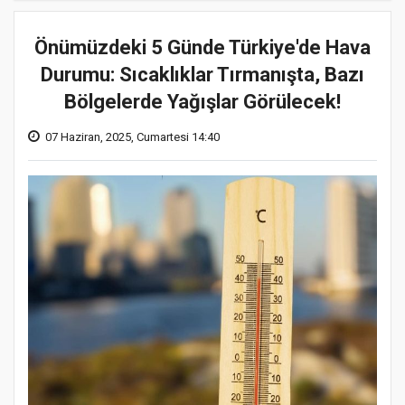
Önümüzdeki 5 Günde Türkiye'de Hava
Durumu: Sıcaklıklar Tırmanışta, Bazı
Bölgelerde Yağışlar Görülecek!
07 Haziran, 2025, Cumartesi 14:40