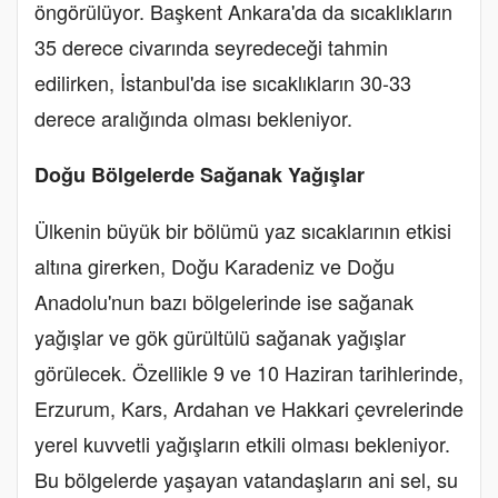
öngörülüyor. Başkent Ankara'da da sıcaklıkların
35 derece civarında seyredeceği tahmin
edilirken, İstanbul'da ise sıcaklıkların 30-33
derece aralığında olması bekleniyor.
Doğu Bölgelerde Sağanak Yağışlar
Ülkenin büyük bir bölümü yaz sıcaklarının etkisi
altına girerken, Doğu Karadeniz ve Doğu
Anadolu'nun bazı bölgelerinde ise sağanak
yağışlar ve gök gürültülü sağanak yağışlar
görülecek. Özellikle 9 ve 10 Haziran tarihlerinde,
Erzurum, Kars, Ardahan ve Hakkari çevrelerinde
yerel kuvvetli yağışların etkili olması bekleniyor.
Bu bölgelerde yaşayan vatandaşların ani sel, su