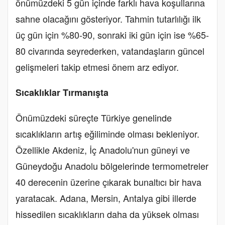
önümüzdeki 5 gün içinde farklı hava koşullarına
sahne olacağını gösteriyor. Tahmin tutarlılığı ilk
üç gün için %80-90, sonraki iki gün için ise %65-
80 civarında seyrederken, vatandaşların güncel
gelişmeleri takip etmesi önem arz ediyor.
Sıcaklıklar Tırmanışta
Önümüzdeki süreçte Türkiye genelinde
sıcaklıkların artış eğiliminde olması bekleniyor.
Özellikle Akdeniz, İç Anadolu'nun güneyi ve
Güneydoğu Anadolu bölgelerinde termometreler
40 derecenin üzerine çıkarak bunaltıcı bir hava
yaratacak. Adana, Mersin, Antalya gibi illerde
hissedilen sıcaklıkların daha da yüksek olması