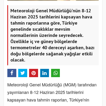
Meteoroloji Genel Müdürlüğü'nün 8-12
Haziran 2025 tarihlerini kapsayan hava
tahmin raporlarına göre, Türkiye
genelinde sıcaklıklar mevsim
normallerinin üzerinde seyredecek.
Özellikle iç ve güney bölgelerde
termometreler 40 dereceyi aşarken, bazı
doğu bölgelerde sağanak yağışlar etkili
olacak.
Meteoroloji Genel Müdürlüğü (MGM) tarafından
yayımlanan 8-12 Haziran 2025 tarihlerini
kapsayan hava tahmin raporları, Türkiye'nin