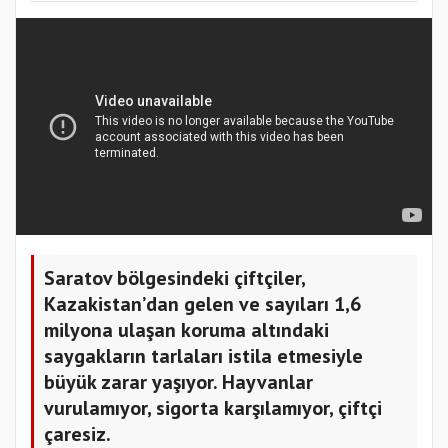
Saratov bölgesindeki çiftçiler,
Kazakistan’dan gelen ve sayıları 1,6
milyona ulaşan koruma altındaki
saygakların tarlaları istila etmesiyle
büyük zarar yaşıyor. Hayvanlar
vurulamıyor, sigorta karşılamıyor, çiftçi
çaresiz.