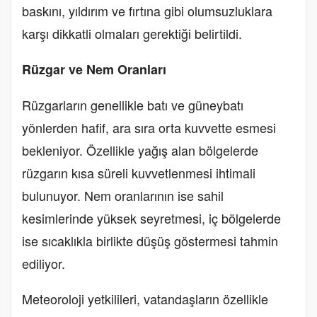
baskını, yıldırım ve fırtına gibi olumsuzluklara
karşı dikkatli olmaları gerektiği belirtildi.
Rüzgar ve Nem Oranları
Rüzgarların genellikle batı ve güneybatı
yönlerden hafif, ara sıra orta kuvvette esmesi
bekleniyor. Özellikle yağış alan bölgelerde
rüzgarın kısa süreli kuvvetlenmesi ihtimali
bulunuyor. Nem oranlarının ise sahil
kesimlerinde yüksek seyretmesi, iç bölgelerde
ise sıcaklıkla birlikte düşüş göstermesi tahmin
ediliyor.
Meteoroloji yetkilileri, vatandaşların özellikle