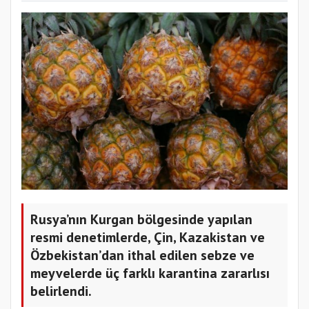
Rusya’nın Kurgan bölgesinde yapılan
resmi denetimlerde, Çin, Kazakistan ve
Özbekistan’dan ithal edilen sebze ve
meyvelerde üç farklı karantina zararlısı
belirlendi.