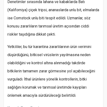
Denetimler sırasında lahana ve kabaklarda Batı
(Kaliforniya) çiçek tripsi, ananaslarda unlu bit, elmalarda
ise Comstock unlu biti tespit edildi. Uzmanlar, söz
konusu zararlıların tarımsal üretim açısından ciddi
riskler taşıdığına dikkat çekti.
Yetkililer, bu tür karantina zararlılarının ürün verimini
düşürdüğünü, bitkisel virüslerin yayılmasına neden
olabildiğini ve kontrol altına alınmadığı takdirde
bitkilerin tamamen zarar görmesine yol açabileceğini
vurguladı. İthal ürünlere yönelik kontrollerin, bitki
sağlığını korumak ve tarımsal üretimde kayıpları
önlemek amacıyla sürdürüleceği belirtildi.