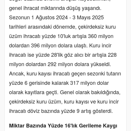
genel ihracat miktarında düşüş yaşandı.
Sezonun 1 Ağustos 2024 - 3 Mayıs 2025
tarihleri arasındaki dönemde, çekirdeksiz kuru
üzüm ihracatı yüzde 10'luk artışla 360 milyon
dolardan 396 milyon dolara ulaştı. Kuru incir
ihracatı ise yüzde 28'lik göz alıcı bir artışla 228
milyon dolardan 292 milyon dolara yükseldi.
Ancak, kuru kayısı ihracatı geçen sezonki tutarın
yüzde 6 gerisinde kalarak 317 milyon dolar
olarak kayıtlara geçti. Genel olarak bakıldığında,
çekirdeksiz kuru üzüm, kuru kayısı ve kuru incir
ihracatı döviz bazında yüzde 9 artış gösterdi.
Miktar Bazında Yüzde 16'lık Gerileme Kaygı