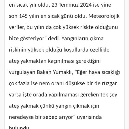
en sıcak yılı oldu, 23 Temmuz 2024 ise yine
son 145 yılın en sıcak günü oldu. Meteorolojik
veriler, bu yılın da çok yüksek riskte olduğunu
bize gösteriyor" dedi. Yangınların çıkma
riskinin yüksek olduğu koşullarda özellikle
ateş yakmaktan kaçınılması gerektiğini
vurgulayan Bakan Yumaklı, "Eğer hava sıcaklığı
çok fazla ise nem oranı düşükse bir de rüzgar
varsa işte orada yapılmaması gereken tek şey
ateş yakmak çünkü yangın çıkmak için
neredeyse bir sebep arıyor" uyarısında
bulundu.