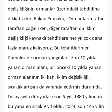
değişikliğinin ormanlar üzerindeki tehdidine
dikkat çekti. Bakan Yumaklı, "Ormanlarımız bir
taraftan çoğalırken, diğer taraftan da iklim
değişikliği kaynaklı tehditlere her yıl çok daha
fazla maruz kalıyoruz. Bu tehditlerin en
önemlisi de orman yangınları. Son 10 yılda
yanan orman alanı, bir önceki 10 yılda yanan
orman alanının iki katı. İklim değişikliği,
sıcaklık artışını da yanında getirmiş durumda.
Dolayısıyla dünyadaki son 9 yıl, 1880 yılından
bu yana en sıcak 9 yıl oldu. 2024, son 145 yılın