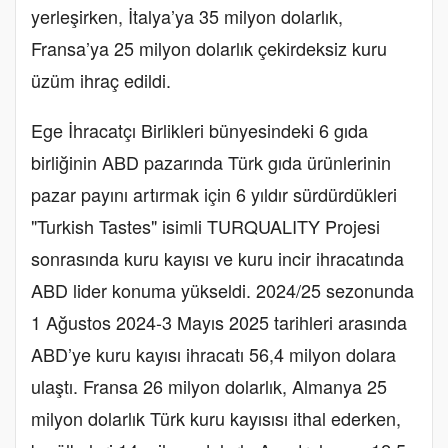
yerleşirken, İtalya’ya 35 milyon dolarlık,
Fransa’ya 25 milyon dolarlık çekirdeksiz kuru
üzüm ihraç edildi.
Ege İhracatçı Birlikleri bünyesindeki 6 gıda
birliğinin ABD pazarında Türk gıda ürünlerinin
pazar payını artırmak için 6 yıldır sürdürdükleri
"Turkish Tastes" isimli TURQUALITY Projesi
sonrasında kuru kayısı ve kuru incir ihracatında
ABD lider konuma yükseldi. 2024/25 sezonunda
1 Ağustos 2024-3 Mayıs 2025 tarihleri arasında
ABD’ye kuru kayısı ihracatı 56,4 milyon dolara
ulaştı. Fransa 26 milyon dolarlık, Almanya 25
milyon dolarlık Türk kuru kayısısı ithal ederken,