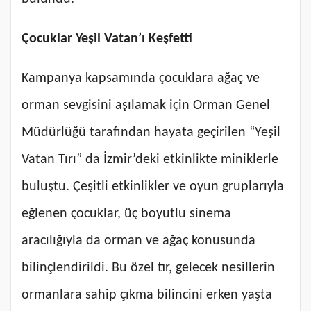
Çocuklar Yeşil Vatan’ı Keşfetti
Kampanya kapsamında çocuklara ağaç ve
orman sevgisini aşılamak için Orman Genel
Müdürlüğü tarafından hayata geçirilen “Yeşil
Vatan Tırı” da İzmir’deki etkinlikte miniklerle
buluştu. Çeşitli etkinlikler ve oyun gruplarıyla
eğlenen çocuklar, üç boyutlu sinema
aracılığıyla da orman ve ağaç konusunda
bilinçlendirildi. Bu özel tır, gelecek nesillerin
ormanlara sahip çıkma bilincini erken yaşta