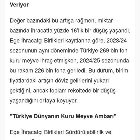
Veriyor
Değer bazındaki bu artışa rağmen, miktar
bazında ihracatta yüzde 16’lık bir düşüş yaşandı.
Ege İhracatçı Birlikleri kayıtlarına göre, 2023/24
sezonunun aynı döneminde Türkiye 269 bin ton
kuru meyve ihraç etmişken, 2024/25 sezonunda
bu rakam 226 bin tona geriledi. Bu durum, birim
fiyatlardaki artışın döviz gelirlerini yukarı
çektiğini, ancak toplam rekoltede bir düşüş
yaşandığını ortaya koyuyor.
"Türkiye Dünyanın Kuru Meyve Ambarı"
Ege İhracatçı Birlikleri Sürdürülebilirlik ve