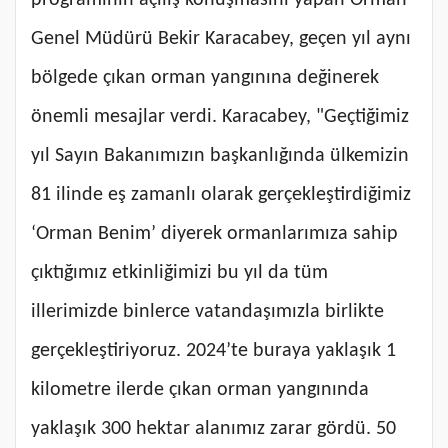
programının açılış konuşmasını yapan Orman
Genel Müdürü Bekir Karacabey, geçen yıl aynı
bölgede çıkan orman yangınına değinerek
önemli mesajlar verdi. Karacabey, "Geçtiğimiz
yıl Sayın Bakanımızın başkanlığında ülkemizin
81 ilinde eş zamanlı olarak gerçekleştirdiğimiz
‘Orman Benim’ diyerek ormanlarımıza sahip
çıktığımız etkinliğimizi bu yıl da tüm
illerimizde binlerce vatandaşımızla birlikte
gerçekleştiriyoruz. 2024’te buraya yaklaşık 1
kilometre ilerde çıkan orman yangınında
yaklaşık 300 hektar alanımız zarar gördü. 50