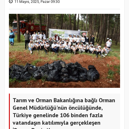
11 Mayıs, 2025, Pazar 09:30
Tarım ve Orman Bakanlığına bağlı Orman
Genel Müdürlüğü'nün öncülüğünde,
Türkiye genelinde 106 binden fazla
vatandaşın katılımıyla gerçekleşen