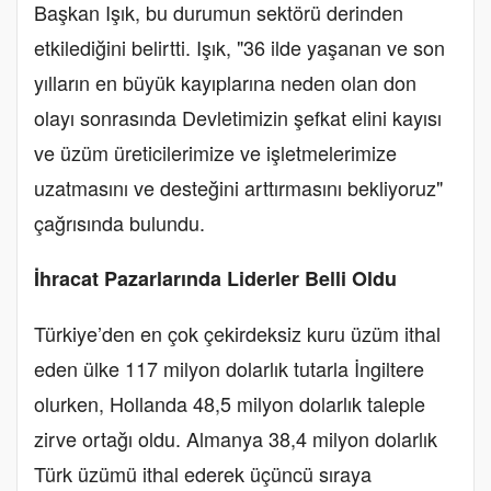
Başkan Işık, bu durumun sektörü derinden
etkilediğini belirtti. Işık, "36 ilde yaşanan ve son
yılların en büyük kayıplarına neden olan don
olayı sonrasında Devletimizin şefkat elini kayısı
ve üzüm üreticilerimize ve işletmelerimize
uzatmasını ve desteğini arttırmasını bekliyoruz"
çağrısında bulundu.
İhracat Pazarlarında Liderler Belli Oldu
Türkiye’den en çok çekirdeksiz kuru üzüm ithal
eden ülke 117 milyon dolarlık tutarla İngiltere
olurken, Hollanda 48,5 milyon dolarlık taleple
zirve ortağı oldu. Almanya 38,4 milyon dolarlık
Türk üzümü ithal ederek üçüncü sıraya