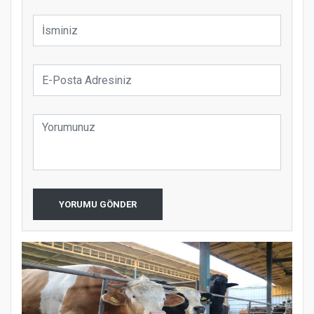
YORUMU GÖNDER