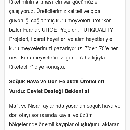
tüketiminin artması için var gücümüzle
çalışıyoruz. Üreticilerimiz kaliteli ve gıda
güvenliği sağlanmış kuru meyveleri üretirken
bizler Fuarlar, URGE Projeleri, TURQUALITY
Projeleri, ticaret heyetleri ve alım heyetleriyle
kuru meyvelerimizi pazarlıyoruz. 7’den 70’e her
nesil kuru meyvelerimizi gönül rahatlığıyla
tüketebilir” diye konuştu.
Soğuk Hava ve Don Felaketi Üreticileri
Vurdu: Devlet Desteği Beklentisi
Mart ve Nisan aylarında yaşanan soğuk hava ve
don olayı sonrasında kayısı ve üzüm
bölgelerinde önemli kayıplar oluştuğunu aktaran