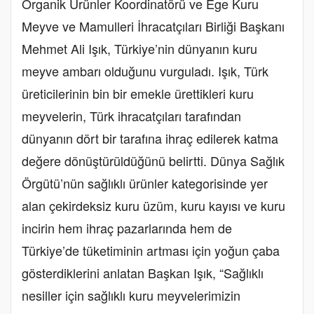
Organik Ürünler Koordinatörü ve Ege Kuru
Meyve ve Mamulleri İhracatçıları Birliği Başkanı
Mehmet Ali Işık, Türkiye’nin dünyanın kuru
meyve ambarı olduğunu vurguladı. Işık, Türk
üreticilerinin bin bir emekle ürettikleri kuru
meyvelerin, Türk ihracatçıları tarafından
dünyanın dört bir tarafına ihraç edilerek katma
değere dönüştürüldüğünü belirtti. Dünya Sağlık
Örgütü’nün sağlıklı ürünler kategorisinde yer
alan çekirdeksiz kuru üzüm, kuru kayısı ve kuru
incirin hem ihraç pazarlarında hem de
Türkiye’de tüketiminin artması için yoğun çaba
gösterdiklerini anlatan Başkan Işık, “Sağlıklı
nesiller için sağlıklı kuru meyvelerimizin