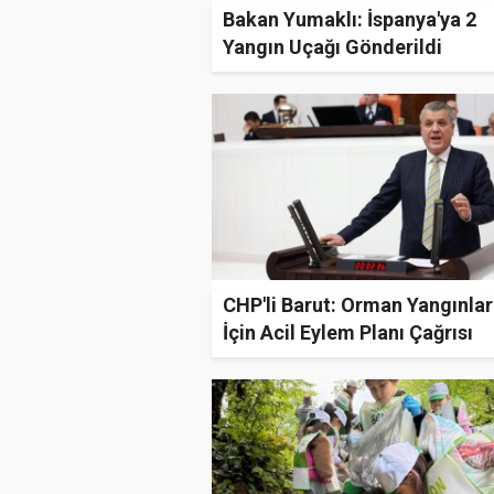
Bakan Yumaklı: İspanya'ya 2
Yangın Uçağı Gönderildi
CHP'li Barut: Orman Yangınlar
İçin Acil Eylem Planı Çağrısı