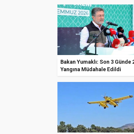
Bakan Yumaklı: Son 3 Günde 
Yangına Müdahale Edildi