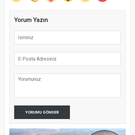
Yorum Yazın
YORUMU GÖNDER