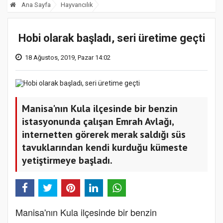
Ana Sayfa
Hayvancılık
Hobi olarak başladı, seri üretime geçti
18 Ağustos, 2019, Pazar 14:02
Manisa'nın Kula ilçesinde bir benzin
istasyonunda çalışan Emrah Avlağı,
internetten görerek merak saldığı süs
tavuklarından kendi kurduğu kümeste
yetiştirmeye başladı.
Manisa'nın Kula ilçesinde bir benzin