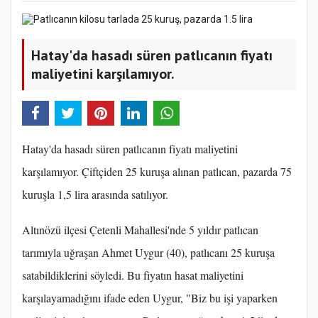
Hatay'da hasadı süren patlıcanın fiyatı
maliyetini karşılamıyor.
Hatay'da hasadı süren patlıcanın fiyatı maliyetini
karşılamıyor. Çiftçiden 25 kuruşa alınan patlıcan, pazarda 75
kuruşla 1,5 lira arasında satılıyor.
Altınözü ilçesi Çetenli Mahallesi'nde 5 yıldır patlıcan
tarımıyla uğraşan Ahmet Uygur (40), patlıcanı 25 kuruşa
satabildiklerini söyledi. Bu fiyatın hasat maliyetini
karşılayamadığını ifade eden Uygur, "Biz bu işi yaparken