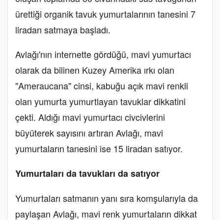
ürettiği organik tavuk yumurtalarının tanesini 7
liradan satmaya başladı.
Avlağı'nın internette gördüğü, mavi yumurtacı
olarak da bilinen Kuzey Amerika ırkı olan
"Ameraucana" cinsi, kabuğu açık mavi renkli
olan yumurta yumurtlayan tavuklar dikkatini
çekti. Aldığı mavi yumurtacı civcivlerini
büyüterek sayısını artıran Avlağı, mavi
yumurtaların tanesini ise 15 liradan satıyor.
Yumurtaları da tavukları da satıyor
Yumurtaları satmanın yanı sıra komşularıyla da
paylaşan Avlağı, mavi renk yumurtaların dikkat