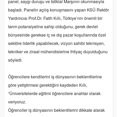
panel, saygı duruşu ve İstiklal Marşının okunmasıyla
başladı. Panelin açılış konuşmasını yapan KSÜ Rektör
Yardımcısı Prof.Dr. Fatih Kıllı, Türkiye’nin önemli bir
tarım potansiyeline sahip olduğunu, gerek devlet
bünyesinde gerekse iç ve dış pazar koşullarında özel
sektöre liderlik yapabilecek, vizyon sahibi teknisyen,
tekniker ve ziraat mühendislerine ihtiyaç duyulduğunu
söyledi.
Öğrencilere kendilerini iş dünyasının beklentilerine
göre yetiştirmesi gerektiğini kaydeden Kıllı,
“Üniversitelerde eğitimi öğrencilere anahtar olarak
veriyoruz.
Öğrenciler iş dünyasının beklentilerini dikkate alarak