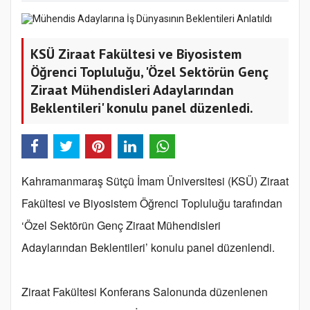
KSÜ Ziraat Fakültesi ve Biyosistem
Öğrenci Topluluğu, 'Özel Sektörün Genç
Ziraat Mühendisleri Adaylarından
Beklentileri' konulu panel düzenledi.
Kahramanmaraş Sütçü İmam Üniversitesi (KSÜ) Ziraat
Fakültesi ve Biyosistem Öğrenci Topluluğu tarafından
‘Özel Sektörün Genç Ziraat Mühendisleri
Adaylarından Beklentileri’ konulu panel düzenlendi.
Ziraat Fakültesi Konferans Salonunda düzenlenen