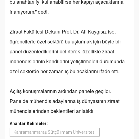
bu anahtarı iyi kullanabilirse her kapıyı açacaklarına
inanıyorum.” dedi.
Ziraat Fakültesi Dekanı Prof. Dr. Ali Kaygısız ise,
öğrencilerle özel sektörü buluşturmak için böyle bir
panel düzenlediklerini belirterek, özellikle ziraat
mühendislerinin kendilerini yetiştirmeleri durumunda
özel sektörde her zaman iş bulacaklarını ifade etti.
Açılış konuşmalarının ardından panele geçildi.
Panelde mühendis adaylarına iş dünyasının ziraat
mühendislerinden beklentileri anlatıldı.
Anahtar Kelimeler:
Kahramanmaraş Sütçü İmam Üniversitesi