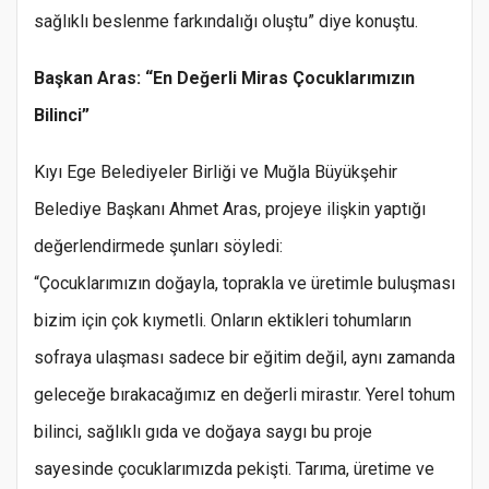
sağlıklı beslenme farkındalığı oluştu” diye konuştu.
Başkan Aras: “En Değerli Miras Çocuklarımızın
Bilinci”
Kıyı Ege Belediyeler Birliği ve Muğla Büyükşehir
Belediye Başkanı Ahmet Aras, projeye ilişkin yaptığı
değerlendirmede şunları söyledi:
“Çocuklarımızın doğayla, toprakla ve üretimle buluşması
bizim için çok kıymetli. Onların ektikleri tohumların
sofraya ulaşması sadece bir eğitim değil, aynı zamanda
geleceğe bırakacağımız en değerli mirastır. Yerel tohum
bilinci, sağlıklı gıda ve doğaya saygı bu proje
sayesinde çocuklarımızda pekişti. Tarıma, üretime ve