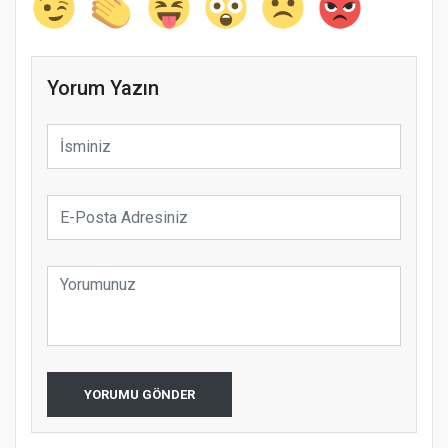
Yorum Yazın
YORUMU GÖNDER