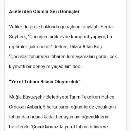
Ailelerden Olumlu Geri Dönüşler
Veliler de proje hakkında görüşlerini paylaştı. Serdar
Soyberk, “Çocuğum artık evde kompost yapıyor, bu
eğitimler çok önemli” derken; Dilara Altan Koç,
“Çocuklar tohumdan itibaren tüm aşamaları gördü, çok
kıymetli bir deneyim yaşadılar” dedi.
“Yerel Tohum Bilinci Oluşturduk”
Muğla Büyükşehir Belediyesi Tarım Teknikeri Hatice
Ordukan Anbarlı, 5 hafta süren eğitimlerde çocukların
tohumdan fidana kadar her aşamayı öğrendiklerini
belirterek, “Çocuklarımızda yerel tohum bilinci ve