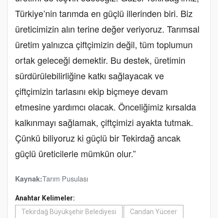
Türkiye’nin tarımda en güçlü illerinden biri. Biz
üreticimizin alın terine değer veriyoruz. Tarımsal
üretim yalnızca çiftçimizin değil, tüm toplumun
ortak geleceği demektir. Bu destek, üretimin
sürdürülebilirliğine katkı sağlayacak ve
çiftçimizin tarlasını ekip biçmeye devam
etmesine yardımcı olacak. Önceliğimiz kırsalda
kalkınmayı sağlamak, çiftçimizi ayakta tutmak.
Çünkü biliyoruz ki güçlü bir Tekirdağ ancak
güçlü üreticilerle mümkün olur.”
Tarım Pusulası
Kaynak:
Anahtar Kelimeler:
Tekirdağ Büyükşehir Belediyesi
Candan Yüceer