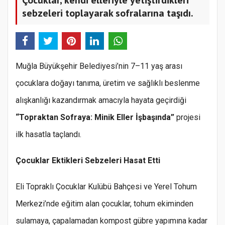
sebzeleri toplayarak sofralarına taşıdı.
Muğla Büyükşehir Belediyesi’nin 7–11 yaş arası
çocuklara doğayı tanıma, üretim ve sağlıklı beslenme
alışkanlığı kazandırmak amacıyla hayata geçirdiği
“Topraktan Sofraya: Minik Eller İşbaşında”
projesi
ilk hasatla taçlandı.
Çocuklar Ektikleri Sebzeleri Hasat Etti
Eli Topraklı Çocuklar Kulübü Bahçesi ve Yerel Tohum
Merkezi’nde eğitim alan çocuklar, tohum ekiminden
sulamaya, çapalamadan kompost gübre yapımına kadar