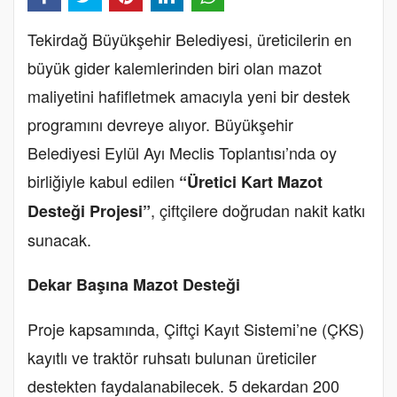
Tekirdağ Büyükşehir Belediyesi, üreticilerin en
büyük gider kalemlerinden biri olan mazot
maliyetini hafifletmek amacıyla yeni bir destek
programını devreye alıyor. Büyükşehir
Belediyesi Eylül Ayı Meclis Toplantısı’nda oy
birliğiyle kabul edilen
“Üretici Kart Mazot
, çiftçilere doğrudan nakit katkı
Desteği Projesi”
sunacak.
Dekar Başına Mazot Desteği
Proje kapsamında, Çiftçi Kayıt Sistemi’ne (ÇKS)
kayıtlı ve traktör ruhsatı bulunan üreticiler
destekten faydalanabilecek. 5 dekardan 200