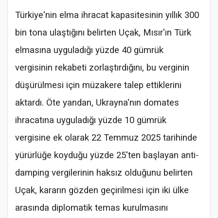
Türkiye'nin elma ihracat kapasitesinin yıllık 300
bin tona ulaştığını belirten Uçak, Mısır'ın Türk
elmasına uyguladığı yüzde 40 gümrük
vergisinin rekabeti zorlaştırdığını, bu verginin
düşürülmesi için müzakere talep ettiklerini
aktardı. Öte yandan, Ukrayna'nın domates
ihracatına uyguladığı yüzde 10 gümrük
vergisine ek olarak 22 Temmuz 2025 tarihinde
yürürlüğe koyduğu yüzde 25'ten başlayan anti-
damping vergilerinin haksız olduğunu belirten
Uçak, kararın gözden geçirilmesi için iki ülke
arasında diplomatik temas kurulmasını