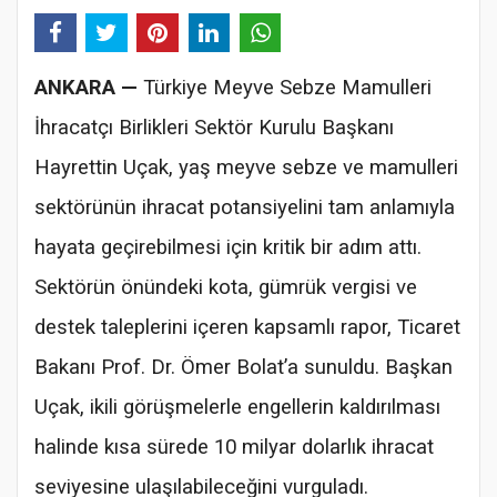
ANKARA —
Türkiye Meyve Sebze Mamulleri
İhracatçı Birlikleri Sektör Kurulu Başkanı
Hayrettin Uçak, yaş meyve sebze ve mamulleri
sektörünün ihracat potansiyelini tam anlamıyla
hayata geçirebilmesi için kritik bir adım attı.
Sektörün önündeki kota, gümrük vergisi ve
destek taleplerini içeren kapsamlı rapor, Ticaret
Bakanı Prof. Dr. Ömer Bolat’a sunuldu. Başkan
Uçak, ikili görüşmelerle engellerin kaldırılması
halinde kısa sürede 10 milyar dolarlık ihracat
seviyesine ulaşılabileceğini vurguladı.