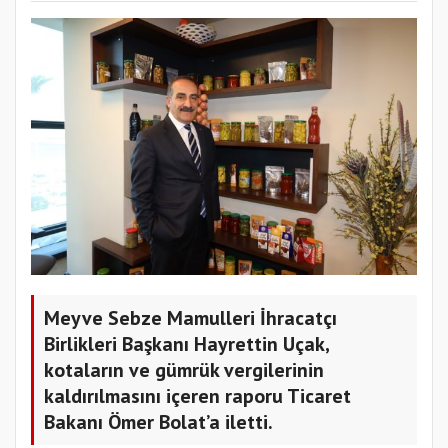
Meyve Sebze Mamulleri İhracatçı
Birlikleri Başkanı Hayrettin Uçak,
kotaların ve gümrük vergilerinin
kaldırılmasını içeren raporu Ticaret
Bakanı Ömer Bolat’a iletti.