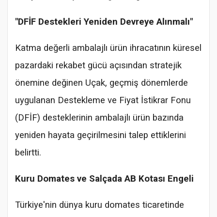
"DFİF Destekleri Yeniden Devreye Alınmalı"
Katma değerli ambalajlı ürün ihracatının küresel
pazardaki rekabet gücü açısından stratejik
önemine değinen Uçak, geçmiş dönemlerde
uygulanan Destekleme ve Fiyat İstikrar Fonu
(DFİF) desteklerinin ambalajlı ürün bazında
yeniden hayata geçirilmesini talep ettiklerini
belirtti.
Kuru Domates ve Salçada AB Kotası Engeli
Türkiye'nin dünya kuru domates ticaretinde