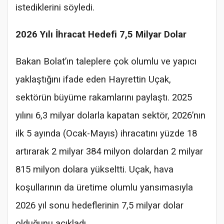
istediklerini söyledi.
2026 Yılı İhracat Hedefi 7,5 Milyar Dolar
Bakan Bolat’ın taleplere çok olumlu ve yapıcı
yaklaştığını ifade eden Hayrettin Uçak,
sektörün büyüme rakamlarını paylaştı. 2025
yılını 6,3 milyar dolarla kapatan sektör, 2026’nın
ilk 5 ayında (Ocak-Mayıs) ihracatını yüzde 18
artırarak 2 milyar 384 milyon dolardan 2 milyar
815 milyon dolara yükseltti. Uçak, hava
koşullarının da üretime olumlu yansımasıyla
2026 yıl sonu hedeflerinin 7,5 milyar dolar
olduğunu açıkladı.