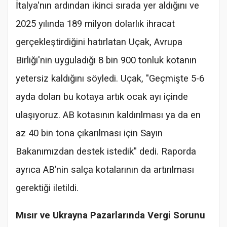
İtalya'nın ardından ikinci sırada yer aldığını ve
2025 yılında 189 milyon dolarlık ihracat
gerçekleştirdiğini hatırlatan Uçak, Avrupa
Birliği'nin uyguladığı 8 bin 900 tonluk kotanın
yetersiz kaldığını söyledi. Uçak, "Geçmişte 5-6
ayda dolan bu kotaya artık ocak ayı içinde
ulaşıyoruz. AB kotasının kaldırılması ya da en
az 40 bin tona çıkarılması için Sayın
Bakanımızdan destek istedik" dedi. Raporda
ayrıca AB’nin salça kotalarının da artırılması
gerektiği iletildi.
Mısır ve Ukrayna Pazarlarında Vergi Sorunu