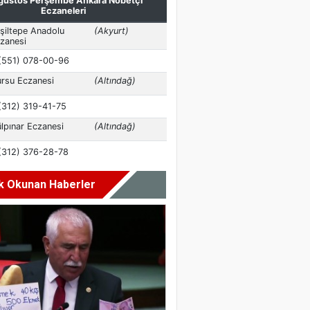
k Okunan Haberler