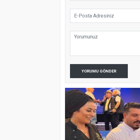
YORUMU GÖNDER