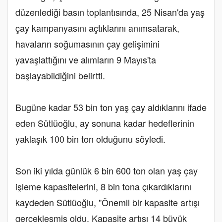
düzenlediği basın toplantısında, 25 Nisan'da yaş
çay kampanyasını açtıklarını anımsatarak,
havaların soğumasının çay gelişimini
yavaşlattığını ve alımların 9 Mayıs'ta
başlayabildiğini belirtti.
Bugüne kadar 53 bin ton yaş çay aldıklarını ifade
eden Sütlüoğlu, ay sonuna kadar hedeflerinin
yaklaşık 100 bin ton olduğunu söyledi.
Son iki yılda günlük 6 bin 600 ton olan yaş çay
işleme kapasitelerini, 8 bin tona çıkardıklarını
kaydeden Sütlüoğlu, "Önemli bir kapasite artışı
gerçekleşmiş oldu. Kapasite artışı 14 büyük