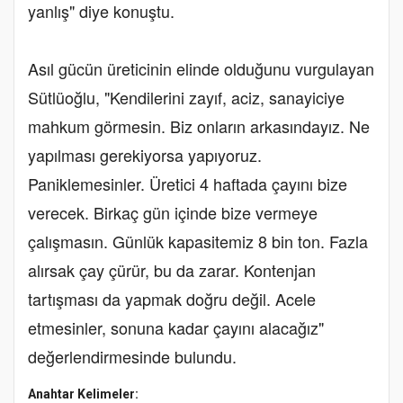
yanlış" diye konuştu.
Asıl gücün üreticinin elinde olduğunu vurgulayan
Sütlüoğlu, "Kendilerini zayıf, aciz, sanayiciye
mahkum görmesin. Biz onların arkasındayız. Ne
yapılması gerekiyorsa yapıyoruz.
Paniklemesinler. Üretici 4 haftada çayını bize
verecek. Birkaç gün içinde bize vermeye
çalışmasın. Günlük kapasitemiz 8 bin ton. Fazla
alırsak çay çürür, bu da zarar. Kontenjan
tartışması da yapmak doğru değil. Acele
etmesinler, sonuna kadar çayını alacağız"
değerlendirmesinde bulundu.
Anahtar Kelimeler: