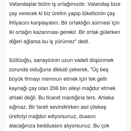
Vatandaşlar bizim iş ortağımızdır. Vatandaş bize
çay verecek ki biz üretim yapıp tüketicinin çay
ihtiyacını karşılayalım. Bir ortaklığın sürmesi için
iki ortağın kazanması gerekir. Bir ortak gülerken
diğeri ağlarsa bu iş yürümez" dedi.
Sütlüoğlu, sanayicinin uzun vadeli düşünmek
zorunda olduğuna dikkati çekerek, "Üç beş
büyük firmayı memnun etmek için tek gelir
kaynağı çay olan 206 bin aileyi mağdur etmek
ahlaki değil. Bu ticaret mantığına ters. Ahlaka
sığmaz. Bir tarafı sevindirirken asıl çilekeş
üreticiyi mağdur ediyorsunuz, duasını
alacağınıza bedduasını alıyorsunuz. Bu çok