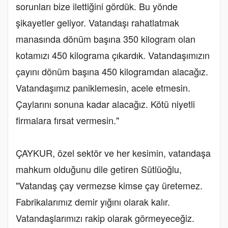
sorunları bize ilettiğini gördük. Bu yönde
şikayetler geliyor. Vatandaşı rahatlatmak
manasında dönüm başına 350 kilogram olan
kotamızı 450 kilograma çıkardık. Vatandaşımızın
çayını dönüm başına 450 kilogramdan alacağız.
Vatandaşımız paniklemesin, acele etmesin.
Çaylarını sonuna kadar alacağız. Kötü niyetli
firmalara fırsat vermesin."
ÇAYKUR, özel sektör ve her kesimin, vatandaşa
mahkum olduğunu dile getiren Sütlüoğlu,
"Vatandaş çay vermezse kimse çay üretemez.
Fabrikalarımız demir yığını olarak kalır.
Vatandaşlarımızı rakip olarak görmeyeceğiz.