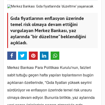
Gıda fiyatlarının enflasyon üzerinde
temel risk olmaya devam ettiğini
vurgulayan Merkez Bankası, yaz
aylarında "bir düzeltme" beklendiğini
açıkladı.
Merkez Bankası Para Politikası Kurulu'nun, faizleri
sabit tuttuğu geçen hafta yapılan toplantısının bugün
açıklanan özetlerinde, "Gıda fiyatları yüksek seyrini
sürdürüyor ve enflasyon üzerinde temel risk unsuru
olmaya devam ediyor. Bununla birlikte, yaz aylarında
yeni sezon ürünlerinin pazara girmesiyle gıda