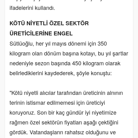
ifadelerini kullandı.
KÖTÜ NİYETLİ ÖZEL SEKTÖR
ÜRETİCİLERİNE ENGEL
Sütlüoğlu, her yıl mayıs dönemi için 350
kilogram olan dönüm başına kotayı, bu yıl şartlar
nedeniyle sezon başında 450 kilogram olarak
belirlediklerini kaydederek, şöyle konuştu:
"Kötü niyetli alıcılar tarafından üreticinin alnının
terinin istismar edilmemesi için üreticiyi
koruyoruz. Son bir kaç gündür iyi niyetimize
rağmen özel sektörün fiyatları aşağı çektiğini
gördük. Vatandaşların rahatsız olduğunu ve