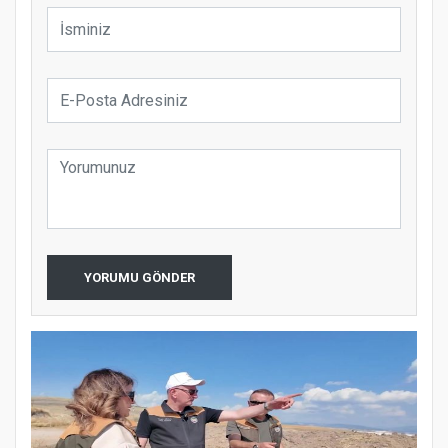
YORUMU GÖNDER