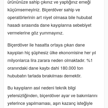
ürününüze sahip çıkınız ve yaptığınız emeği
küçümsemeyiniz. Biçerdöver sahip ve
operatörlerinin art niyet olmasa bile hububat
hasadı sırasında dane kayıplarına sebebiyet
vermelerine göz yummayınız.
Biçerdöver ile hasatta ortaya çıkan dane
kayıpları hiç şüphesiz ülke ekonomisine her yıl
milyonlarca lira zarara neden olmaktadır. %1
oranındaki dane kaybı dahi 180.000 ton
hububatın tarlada bırakılması demektir.
Bu kayıpların asıl nedeni teknik bilgi
yetersizliğinden, biçerdöver ayar ve bakımlarını
yeterince yapılmaması, aşırı kazanç isteğiyle