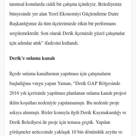
tarımsal konularda ciddi bir çalışma içindeyiz. Belediyemiz
bünyesinde yer alan Yerel Ekonomiyi Güçlendirme Daire
Başkanlığımız da tüm ilçelerimizde etkin bir performans
sergilemektedir. Son olarak Derik ilçemizde güzel çalışmalar
için adımlar attık” ifadesini kullandı.
Derik’e sulama kanalı
İlçede sulama kanallarının yapılması için çalışmaların
başladığına vurgu yapan Yaman, “Derik GAP Bölgesinde
2016 yılı içerisinde yapılması planlanan sulama kanalı projesi
iklim koşulları nedeniyle yapılamamıştı. Bu nedenle proje
askıya alınmıştı. Bizler konuyla ilgili Derik Kaymakamlığı ve
Derik Belediyesi ile proje için temasa geçtik. Yapılan
görüşmeler neticesinde yaklaşık 10 bin dönümlük zeytin ve