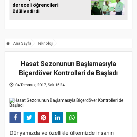
dereceli öğrencileri
ödüllendirdi
Ana Sayfa
Teknoloji
Hasat Sezonunun Başlamasıyla
Biçerdöver Kontrolleri de Başladı
04 Temmuz, 2017, Salı 15:24
Dünyamızda ve özellikle ülkemizde insanın