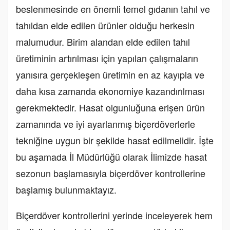
beslenmesinde en önemli temel gıdanın tahıl ve
tahıldan elde edilen ürünler olduğu herkesin
malumudur. Birim alandan elde edilen tahıl
üretiminin artırılması için yapılan çalışmaların
yanısıra gerçekleşen üretimin en az kayıpla ve
daha kısa zamanda ekonomiye kazandırılması
gerekmektedir. Hasat olgunluğuna erişen ürün
zamanında ve iyi ayarlanmış biçerdöverlerle
tekniğine uygun bir şekilde hasat edilmelidir. İşte
bu aşamada İl Müdürlüğü olarak İlimizde hasat
sezonun başlamasıyla biçerdöver kontrollerine
başlamış bulunmaktayız.
Biçerdöver kontrollerini yerinde inceleyerek hem