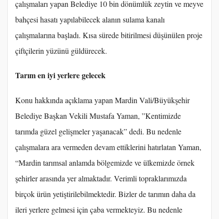
çalışmaları yapan Belediye 10 bin dönümlük zeytin ve meyve
bahçesi hasatı yapılabilecek alanın sulama kanalı
çalışmalarına başladı. Kısa sürede bitirilmesi düşünülen proje
çiftçilerin yüzünü güldürecek.
Tarım en iyi yerlere gelecek
Konu hakkında açıklama yapan Mardin Vali/Büyükşehir
Belediye Başkan Vekili Mustafa Yaman, ”Kentimizde
tarımda güzel gelişmeler yaşanacak” dedi. Bu nedenle
çalışmalara ara vermeden devam ettiklerini hatırlatan Yaman,
“Mardin tarımsal anlamda bölgemizde ve ülkemizde örnek
şehirler arasında yer almaktadır. Verimli topraklarımızda
birçok ürün yetiştirilebilmektedir. Bizler de tarımın daha da
ileri yerlere gelmesi için çaba vermekteyiz. Bu nedenle