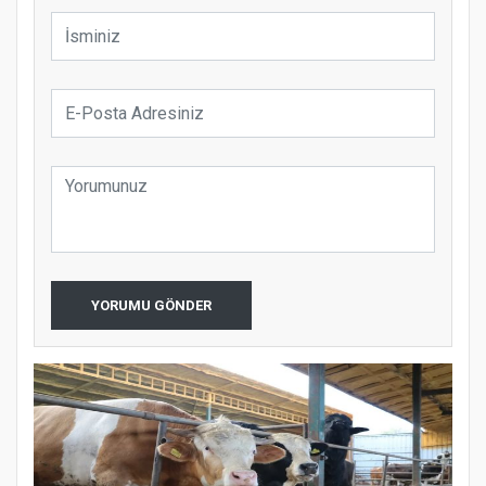
YORUMU GÖNDER