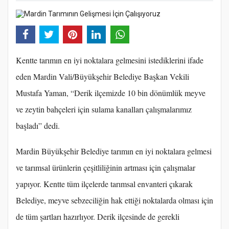
Kentte tarımın en iyi noktalara gelmesini istediklerini ifade
eden Mardin Vali/Büyükşehir Belediye Başkan Vekili
Mustafa Yaman, “Derik ilçemizde 10 bin dönümlük meyve
ve zeytin bahçeleri için sulama kanalları çalışmalarımız
başladı” dedi.
Mardin Büyükşehir Belediye tarımın en iyi noktalara gelmesi
ve tarımsal ürünlerin çeşitliliğinin artması için çalışmalar
yapıyor. Kentte tüm ilçelerde tarımsal envanteri çıkarak
Belediye, meyve sebzeciliğin hak ettiği noktalarda olması için
de tüm şartları hazırlıyor. Derik ilçesinde de gerekli