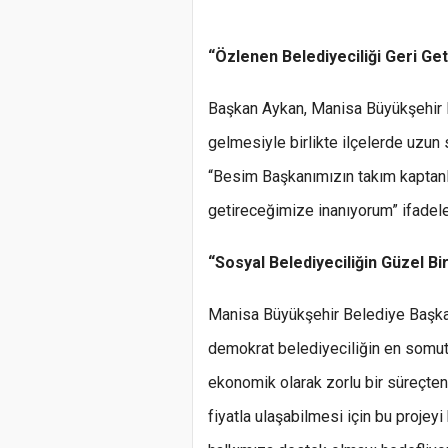
“Özlenen Belediyeciliği Geri Ge
Başkan Aykan, Manisa Büyükşehir
gelmesiyle birlikte ilçelerde uzun 
“Besim Başkanımızın takım kaptanl
getireceğimize inanıyorum” ifadeler
“Sosyal Belediyeciliğin Güzel Bi
Manisa Büyükşehir Belediye Başk
demokrat belediyeciliğin en somut 
ekonomik olarak zorlu bir süreçten 
fiyatla ulaşabilmesi için bu projeyi