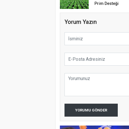
Prim Desteği
Yorum Yazın
YORUMU GÖNDER