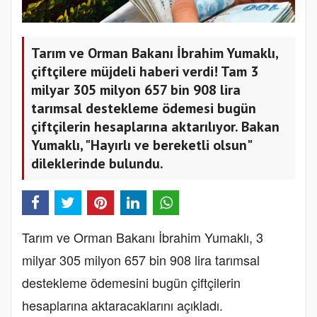
Tarım ve Orman Bakanı İbrahim Yumaklı,
çiftçilere müjdeli haberi verdi! Tam 3
milyar 305 milyon 657 bin 908 lira
tarımsal destekleme ödemesi bugün
çiftçilerin hesaplarına aktarılıyor. Bakan
Yumaklı, "Hayırlı ve bereketli olsun"
dileklerinde bulundu.
Tarım ve Orman Bakanı İbrahim Yumaklı, 3
milyar 305 milyon 657 bin 908 lira tarımsal
destekleme ödemesini bugün çiftçilerin
hesaplarına aktaracaklarını açıkladı.