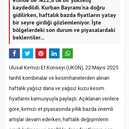
kaydedildi. Kurban Bayramı'na doğru
gidilirken, haftalık bazda fiyatların yatay
bir seyre girdiği gözlemleniyor. İşte
bölgelerdeki son durum ve piyasalardaki
beklentiler...
Ulusal Kırmızı Et Konseyi (UKON), 22 Mayıs 2025
tarihli kombinalar ve kesimhanelerden alınan
haftalık yağsız dana ve yağsız kuzu kesim
fiyatlarını kamuoyuyla paylaştı. Açıklanan verilere
göre, kırmızı et piyasasında yıllık bazda önemli
artışlar devam ederken, haftalık değişimlerin