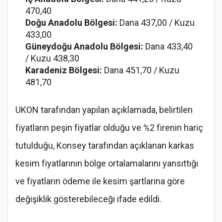
470,40
Doğu Anadolu Bölgesi:
Dana 437,00 / Kuzu
433,00
Güneydoğu Anadolu Bölgesi:
Dana 433,40
/ Kuzu 438,30
Karadeniz Bölgesi:
Dana 451,70 / Kuzu
481,70
UKON tarafından yapılan açıklamada, belirtilen
fiyatların peşin fiyatlar olduğu ve %2 firenin hariç
tutulduğu, Konsey tarafından açıklanan karkas
kesim fiyatlarının bölge ortalamalarını yansıttığı
ve fiyatların ödeme ile kesim şartlarına göre
değişiklik gösterebileceği ifade edildi.