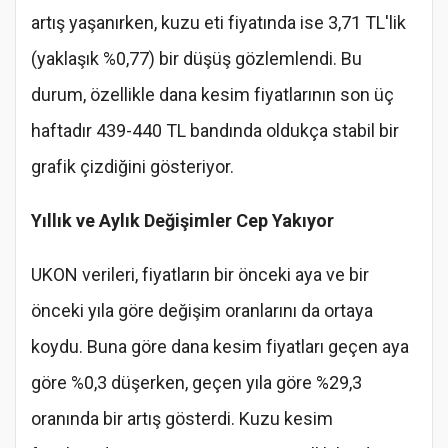
artış yaşanırken, kuzu eti fiyatında ise 3,71 TL'lik
(yaklaşık %0,77) bir düşüş gözlemlendi. Bu
durum, özellikle dana kesim fiyatlarının son üç
haftadır 439-440 TL bandında oldukça stabil bir
grafik çizdiğini gösteriyor.
Yıllık ve Aylık Değişimler Cep Yakıyor
UKON verileri, fiyatların bir önceki aya ve bir
önceki yıla göre değişim oranlarını da ortaya
koydu. Buna göre dana kesim fiyatları geçen aya
göre %0,3 düşerken, geçen yıla göre %29,3
oranında bir artış gösterdi. Kuzu kesim