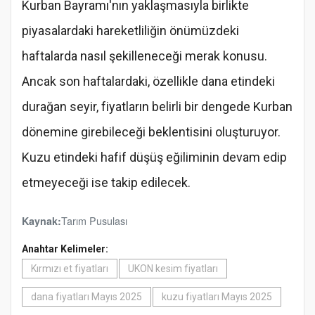
Kurban Bayramı'nın yaklaşmasıyla birlikte
piyasalardaki hareketliliğin önümüzdeki
haftalarda nasıl şekilleneceği merak konusu.
Ancak son haftalardaki, özellikle dana etindeki
durağan seyir, fiyatların belirli bir dengede Kurban
dönemine girebileceği beklentisini oluşturuyor.
Kuzu etindeki hafif düşüş eğiliminin devam edip
etmeyeceği ise takip edilecek.
Tarım Pusulası
Kaynak:
Anahtar Kelimeler:
Kırmızı et fiyatları
UKON kesim fiyatları
dana fiyatları Mayıs 2025
kuzu fiyatları Mayıs 2025