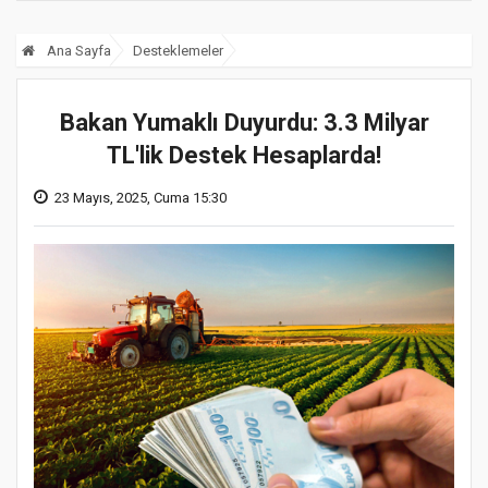
Ana Sayfa
Desteklemeler
Bakan Yumaklı Duyurdu: 3.3 Milyar
TL'lik Destek Hesaplarda!
23 Mayıs, 2025, Cuma 15:30