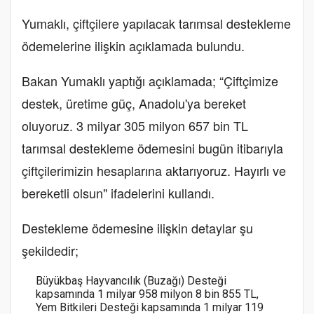
Yumaklı, çiftçilere yapılacak tarımsal destekleme
ödemelerine ilişkin açıklamada bulundu.
Bakan Yumaklı yaptığı açıklamada; “Çiftçimize
destek, üretime güç, Anadolu'ya bereket
oluyoruz. 3 milyar 305 milyon 657 bin TL
tarımsal destekleme ödemesini bugün itibarıyla
çiftçilerimizin hesaplarına aktarıyoruz. Hayırlı ve
bereketli olsun" ifadelerini kullandı.
Destekleme ödemesine ilişkin detaylar şu
şekildedir;
Büyükbaş Hayvancılık (Buzağı) Desteği
kapsamında 1 milyar 958 milyon 8 bin 855 TL,
Yem Bitkileri Desteği kapsamında 1 milyar 119