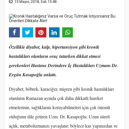
15 Mayıs, 2018, Salı 15:48
Özellikle diyabet, kalp, hipertansiyon gibi kronik
hastalıkları olanların oruç tutarken dikkat etmesi
gerekenleri Hastane Derindere İç Hastalıkları Uzmanı Dr.
Ergün Kasapoğlu anlattı.
Diyabet, böbrek, karaciğer, migren gibi kronik hastalıkları
olanların Ramazan ayında çok daha dikkatli hareket
etmelerinin, sağlıklarını koruyabilmeleri için çok önemli
olduğunu dile getiren Uzm. Dr. Kasapoğlu; Uzun süreli
açlık, metabolizmanızı yavaşlatır; böylece kas yapınızdan ve