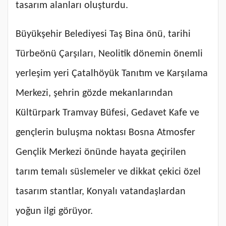
tasarım alanları oluşturdu.
Büyükşehir Belediyesi Taş Bina önü, tarihi
Türbeönü Çarşıları, Neolitik dönemin önemli
yerleşim yeri Çatalhöyük Tanıtım ve Karşılama
Merkezi, şehrin gözde mekanlarından
Kültürpark Tramvay Büfesi, Gedavet Kafe ve
gençlerin buluşma noktası Bosna Atmosfer
Gençlik Merkezi önünde hayata geçirilen
tarım temalı süslemeler ve dikkat çekici özel
tasarım stantlar, Konyalı vatandaşlardan
yoğun ilgi görüyor.