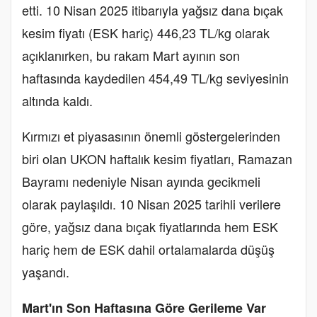
etti. 10 Nisan 2025 itibarıyla yağsız dana bıçak
kesim fiyatı (ESK hariç) 446,23 TL/kg olarak
açıklanırken, bu rakam Mart ayının son
haftasında kaydedilen 454,49 TL/kg seviyesinin
altında kaldı.
Kırmızı et piyasasının önemli göstergelerinden
biri olan UKON haftalık kesim fiyatları, Ramazan
Bayramı nedeniyle Nisan ayında gecikmeli
olarak paylaşıldı. 10 Nisan 2025 tarihli verilere
göre, yağsız dana bıçak fiyatlarında hem ESK
hariç hem de ESK dahil ortalamalarda düşüş
yaşandı.
Mart'ın Son Haftasına Göre Gerileme Var