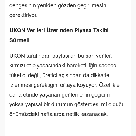
dengesinin yeniden gözden geçirilmesini
gerektiriyor.
UKON Verileri Üzerinden Piyasa Takibi
Sürmeli
UKON tarafından paylaşılan bu son veriler,
kırmızı et piyasasındaki hareketliliğin sadece
tüketici değil, üretici açısından da dikkatle
izlenmesi gerektiğini ortaya koyuyor. Özellikle
dana etinde yaşanan gerilemenin geçici mi
yoksa yapısal bir durumun göstergesi mi olduğu
önümüzdeki haftalarda netlik kazanacak.