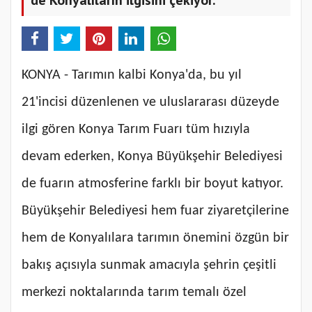
KONYA - Tarımın kalbi Konya'da, bu yıl
21'incisi düzenlenen ve uluslararası düzeyde
ilgi gören Konya Tarım Fuarı tüm hızıyla
devam ederken, Konya Büyükşehir Belediyesi
de fuarın atmosferine farklı bir boyut katıyor.
Büyükşehir Belediyesi hem fuar ziyaretçilerine
hem de Konyalılara tarımın önemini özgün bir
bakış açısıyla sunmak amacıyla şehrin çeşitli
merkezi noktalarında tarım temalı özel