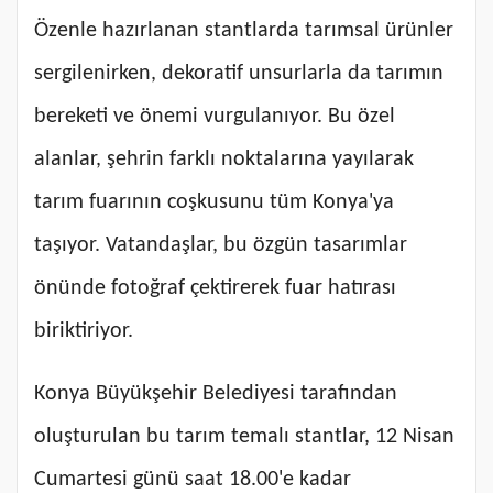
Özenle hazırlanan stantlarda tarımsal ürünler
sergilenirken, dekoratif unsurlarla da tarımın
bereketi ve önemi vurgulanıyor. Bu özel
alanlar, şehrin farklı noktalarına yayılarak
tarım fuarının coşkusunu tüm Konya'ya
taşıyor. Vatandaşlar, bu özgün tasarımlar
önünde fotoğraf çektirerek fuar hatırası
biriktiriyor.
Konya Büyükşehir Belediyesi tarafından
oluşturulan bu tarım temalı stantlar, 12 Nisan
Cumartesi günü saat 18.00'e kadar