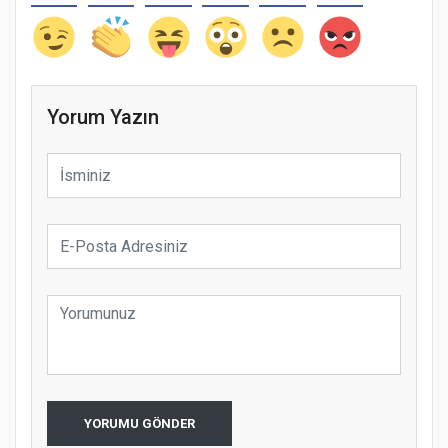
Yorum Yazın
YORUMU GÖNDER