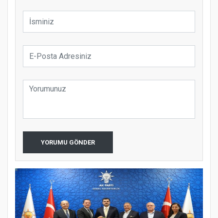
YORUMU GÖNDER