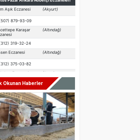
k Okunan Haberler