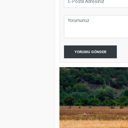
YORUMU GÖNDER