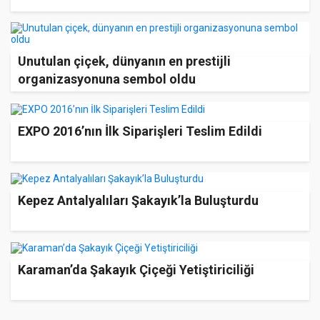
Unutulan çiçek, dünyanın en prestijli
organizasyonuna sembol oldu
EXPO 2016’nın İlk Siparişleri Teslim Edildi
Kepez Antalyalıları Şakayık’la Buluşturdu
Karaman’da Şakayık Çiçeği Yetiştiriciliği