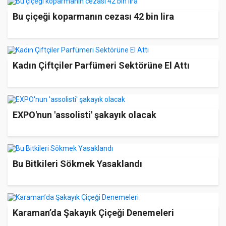
Bu çiçeği koparmanın cezası 42 bin lira
Kadın Çiftçiler Parfümeri Sektörüne El Attı
EXPO'nun 'assolisti' şakayık olacak
Bu Bitkileri Sökmek Yasaklandı
Karaman’da Şakayık Çiçeği Denemeleri