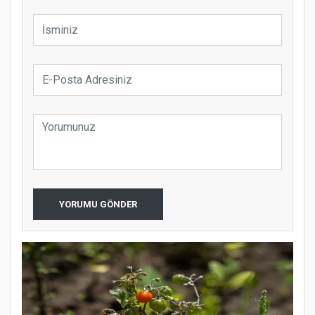
YORUMU GÖNDER