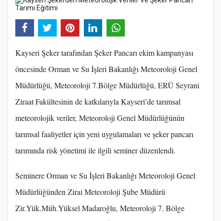
Kayseri Şeker tarafından Şeker Pancarı ekim kampanyası
öncesinde Orman ve Su İşleri Bakanlığı Meteoroloji Genel
Müdürlüğü, Meteoroloji 7.Bölge Müdürlüğü, ERÜ Seyrani
Ziraat Fakültesinin de katkılarıyla Kayseri’de tarımsal
meteorolojik veriler, Meteoroloji Genel Müdürlüğünün
tarımsal faaliyetler için yeni uygulamaları ve şeker pancarı
tarımında risk yönetimi ile ilgili seminer düzenlendi.
Seminere Orman ve Su İşleri Bakanlığı Meteoroloji Genel
Müdürlüğünden Zirai Meteoroloji Şube Müdürü
Zir.Yük.Müh.Yüksel Madaroğlu, Meteoroloji 7. Bölge