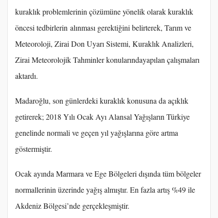
kuraklık problemlerinin çözümüne yönelik olarak kuraklık
öncesi tedbirlerin alınması gerektiğini belirterek, Tarım ve
Meteoroloji, Zirai Don Uyarı Sistemi, Kuraklık Analizleri,
Zirai Meteorolojik Tahminler konularındayapılan çalışmaları
aktardı.
Madaroğlu, son günlerdeki kuraklık konusuna da açıklık
getirerek; 2018 Yılı Ocak Ayı Alansal Yağışların Türkiye
genelinde normali ve geçen yıl yağışlarına göre artma
göstermiştir.
Ocak ayında Marmara ve Ege Bölgeleri dışında tüm bölgeler
normallerinin üzerinde yağış almıştır. En fazla artış %49 ile
Akdeniz Bölgesi’nde gerçekleşmiştir.