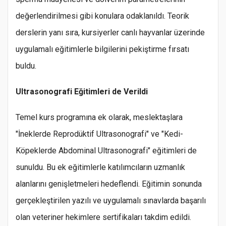
değerlendirilmesi gibi konulara odaklanıldı. Teorik
derslerin yanı sıra, kursiyerler canlı hayvanlar üzerinde
uygulamalı eğitimlerle bilgilerini pekiştirme fırsatı
buldu.
Ultrasonografi Eğitimleri de Verildi
Temel kurs programına ek olarak, meslektaşlara
"İneklerde Reprodüktif Ultrasonografi" ve "Kedi-
Köpeklerde Abdominal Ultrasonografi" eğitimleri de
sunuldu. Bu ek eğitimlerle katılımcıların uzmanlık
alanlarını genişletmeleri hedeflendi. Eğitimin sonunda
gerçekleştirilen yazılı ve uygulamalı sınavlarda başarılı
olan veteriner hekimlere sertifikaları takdim edildi.