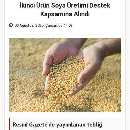
İkinci Ürün Soya Üretimi Destek
Kapsamına Alındı
06 Ağustos, 2025, Çarşamba 14:03
Resmî Gazete’de yayımlanan tebliğ