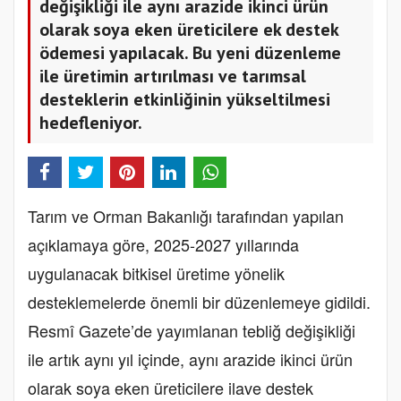
değişikliği ile aynı arazide ikinci ürün
olarak soya eken üreticilere ek destek
ödemesi yapılacak. Bu yeni düzenleme
ile üretimin artırılması ve tarımsal
desteklerin etkinliğinin yükseltilmesi
hedefleniyor.
Tarım ve Orman Bakanlığı tarafından yapılan
açıklamaya göre, 2025-2027 yıllarında
uygulanacak bitkisel üretime yönelik
desteklemelerde önemli bir düzenlemeye gidildi.
Resmî Gazete’de yayımlanan tebliğ değişikliği
ile artık aynı yıl içinde, aynı arazide ikinci ürün
olarak soya eken üreticilere ilave destek