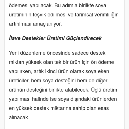
ödemesi yapılacak. Bu adımla birlikte soya
üretiminin teşvik edilmesi ve tarımsal verimliliğin
artırılması amaçlanıyor.
İlave Destekler Üretimi Güçlendirecek
Yeni düzenleme öncesinde sadece destek
miktarı yüksek olan tek bir ürün için ön ödeme
yapılırken, artık ikinci ürün olarak soya eken
üreticiler, hem soya desteğini hem de diğer
ürünün desteğini birlikte alabilecek. Üçlü üretim
yapılması halinde ise soya dışındaki ürünlerden
en yüksek destek miktarına sahip olan esas
alınacak.