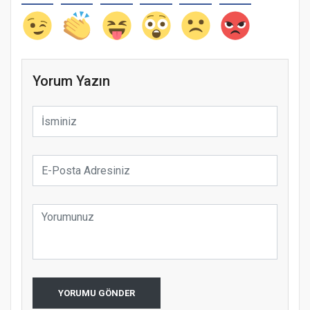
Yorum Yazın
YORUMU GÖNDER