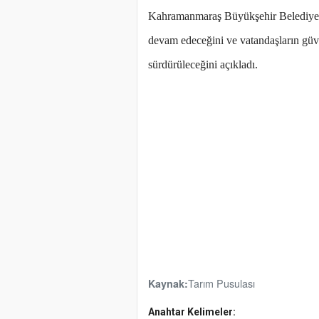
Kahramanmaraş Büyükşehir Belediyesi 
devam edeceğini ve vatandaşların güven
sürdürüleceğini açıkladı.
Tarım Pusulası
Kaynak:
Anahtar Kelimeler: