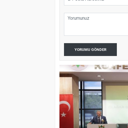
YORUMU GÖNDER