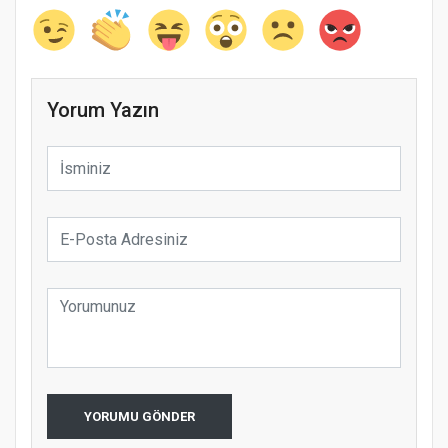
Yorum Yazın
YORUMU GÖNDER