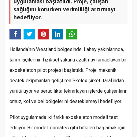
uygulaması başlatıldı. Proje, çalışan
sağlığını korurken verimliliği artırmayı
hedefliyor.
Hollanda’nın Westland bölgesinde, Lahey yakınlarında,
tarım işçilerinin fiziksel yükünü azaltmayı amaçlayan bir
exoskeleton pilot projesi başlatıldı. Proje, mekanik
destek ekipmanları geliştiren Skelex şirketi tarafından
yürütülüyor ve seracılıkta tekrarlayan işlerde çalışanların
omuz, kol ve bel bölgelerini desteklemeyi hedefliyor.
Pilot uygulamada iki farklı exoskeleton modeli test
ediliyor. Bir model, domates gibi bitkileri bağlamak için