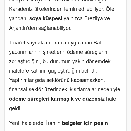
Karadeniz ülkelerinden temin edilebiliyor. Öte
yandan,
yalnızca Brezilya ve
soya küspesi
Arjantin’den sağlanabiliyor.
Ticaret kaynakları, İran’a uygulanan Batı
yaptırımlarının şirketlerin ödeme süreçlerini
zorlaştırdığını, bu durumun yakın dönemdeki
ihalelere katılımı güçleştirdiğini belirtti.
Yaptırımlar gıda sektörünü kapsamazken,
finansal sektör üzerindeki kısıtlamalar nedeniyle
hale
ödeme süreçleri karmaşık ve düzensiz
geldi.
Yeni ihalelerde, İran’ın
belgeler için peşin