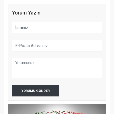
Yorum Yazın
YORUMU GÖNDER