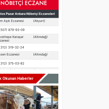
k Okunan Haberler