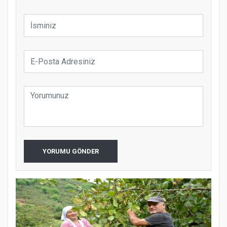
YORUMU GÖNDER