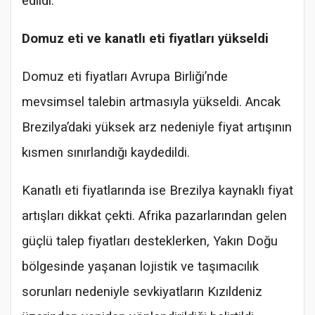
edildi.
Domuz eti ve kanatlı eti fiyatları yükseldi
Domuz eti fiyatları Avrupa Birliği’nde
mevsimsel talebin artmasıyla yükseldi. Ancak
Brezilya’daki yüksek arz nedeniyle fiyat artışının
kısmen sınırlandığı kaydedildi.
Kanatlı eti fiyatlarında ise Brezilya kaynaklı fiyat
artışları dikkat çekti. Afrika pazarlarından gelen
güçlü talep fiyatları desteklerken, Yakın Doğu
bölgesinde yaşanan lojistik ve taşımacılık
sorunları nedeniyle sevkiyatların Kızıldeniz