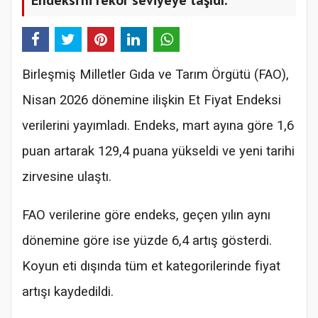
Birleşmiş Milletler Gıda ve Tarım Örgütü (FAO),
Nisan 2026 dönemine ilişkin Et Fiyat Endeksi
verilerini yayımladı. Endeks, mart ayına göre 1,6
puan artarak 129,4 puana yükseldi ve yeni tarihi
zirvesine ulaştı.
FAO verilerine göre endeks, geçen yılın aynı
dönemine göre ise yüzde 6,4 artış gösterdi.
Koyun eti dışında tüm et kategorilerinde fiyat
artışı kaydedildi.