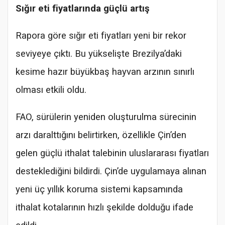
Sığır eti fiyatlarında güçlü artış
Rapora göre sığır eti fiyatları yeni bir rekor
seviyeye çıktı. Bu yükselişte Brezilya’daki
kesime hazır büyükbaş hayvan arzının sınırlı
olması etkili oldu.
FAO, sürülerin yeniden oluşturulma sürecinin
arzı daralttığını belirtirken, özellikle Çin’den
gelen güçlü ithalat talebinin uluslararası fiyatları
desteklediğini bildirdi. Çin’de uygulamaya alınan
yeni üç yıllık koruma sistemi kapsamında
ithalat kotalarının hızlı şekilde dolduğu ifade