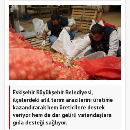
Eskişehir Büyükşehir Belediyesi,
ilçelerdeki atıl tarım arazilerini üretime
kazandırarak hem üreticilere destek
veriyor hem de dar gelirli vatandaşlara
gıda desteği sağlıyor.