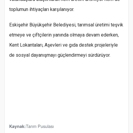
toplumun ihtiyaçları karşılanıyor.
Eskişehir Büyükşehir Belediyesi, tarımsal üretimi teşvik
etmeye ve çiftçilerin yanında olmaya devam ederken,
Kent Lokantaları, Aşevleri ve gıda destek projeleriyle
de sosyal dayanışmayı güçlendirmeyi sürdürüyor.
Tarım Pusulası
Kaynak: