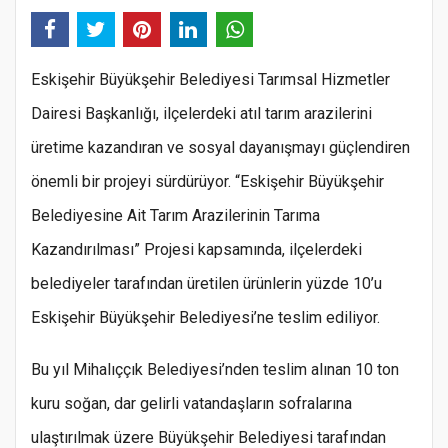
Eskişehir Büyükşehir Belediyesi Tarımsal Hizmetler
Dairesi Başkanlığı, ilçelerdeki atıl tarım arazilerini
üretime kazandıran ve sosyal dayanışmayı güçlendiren
önemli bir projeyi sürdürüyor. “Eskişehir Büyükşehir
Belediyesine Ait Tarım Arazilerinin Tarıma
Kazandırılması” Projesi kapsamında, ilçelerdeki
belediyeler tarafından üretilen ürünlerin yüzde 10’u
Eskişehir Büyükşehir Belediyesi’ne teslim ediliyor.
Bu yıl Mihalıççık Belediyesi’nden teslim alınan 10 ton
kuru soğan, dar gelirli vatandaşların sofralarına
ulaştırılmak üzere Büyükşehir Belediyesi tarafından