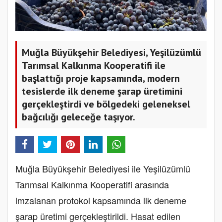
Muğla Büyükşehir Belediyesi, Yeşilüzümlü
Tarımsal Kalkınma Kooperatifi ile
başlattığı proje kapsamında, modern
tesislerde ilk deneme şarap üretimini
gerçekleştirdi ve bölgedeki geleneksel
bağcılığı geleceğe taşıyor.
Muğla Büyükşehir Belediyesi ile Yeşilüzümlü
Tarımsal Kalkınma Kooperatifi arasında
imzalanan protokol kapsamında ilk deneme
şarap üretimi gerçekleştirildi. Hasat edilen