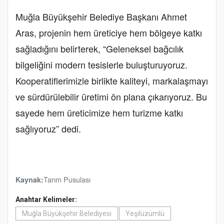
Muğla Büyükşehir Belediye Başkanı Ahmet
Aras, projenin hem üreticiye hem bölgeye katkı
sağladığını belirterek, “Geleneksel bağcılık
bilgeliğini modern tesislerle buluşturuyoruz.
Kooperatiflerimizle birlikte kaliteyi, markalaşmayı
ve sürdürülebilir üretimi ön plana çıkarıyoruz. Bu
sayede hem üreticimize hem turizme katkı
sağlıyoruz” dedi.
Tarım Pusulası
Kaynak:
Anahtar Kelimeler:
Muğla Büyükşehir Belediyesi
Yeşilüzümlü