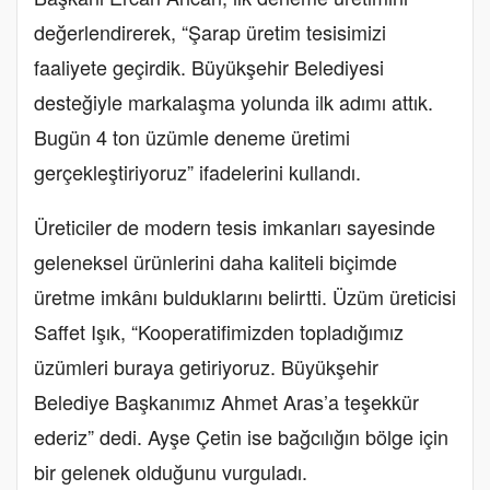
değerlendirerek, “Şarap üretim tesisimizi
faaliyete geçirdik. Büyükşehir Belediyesi
desteğiyle markalaşma yolunda ilk adımı attık.
Bugün 4 ton üzümle deneme üretimi
gerçekleştiriyoruz” ifadelerini kullandı.
Üreticiler de modern tesis imkanları sayesinde
geleneksel ürünlerini daha kaliteli biçimde
üretme imkânı bulduklarını belirtti. Üzüm üreticisi
Saffet Işık, “Kooperatifimizden topladığımız
üzümleri buraya getiriyoruz. Büyükşehir
Belediye Başkanımız Ahmet Aras’a teşekkür
ederiz” dedi. Ayşe Çetin ise bağcılığın bölge için
bir gelenek olduğunu vurguladı.