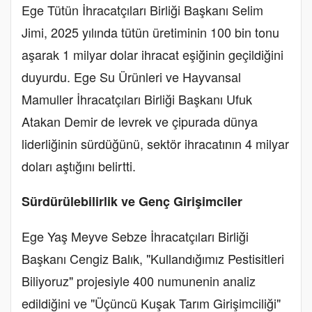
Ege Tütün İhracatçıları Birliği Başkanı Selim
Jimi, 2025 yılında tütün üretiminin 100 bin tonu
aşarak 1 milyar dolar ihracat eşiğinin geçildiğini
duyurdu. Ege Su Ürünleri ve Hayvansal
Mamuller İhracatçıları Birliği Başkanı Ufuk
Atakan Demir de levrek ve çipurada dünya
liderliğinin sürdüğünü, sektör ihracatının 4 milyar
doları aştığını belirtti.
Sürdürülebilirlik ve Genç Girişimciler
Ege Yaş Meyve Sebze İhracatçıları Birliği
Başkanı Cengiz Balık, "Kullandığımız Pestisitleri
Biliyoruz" projesiyle 400 numunenin analiz
edildiğini ve "Üçüncü Kuşak Tarım Girişimciliği"