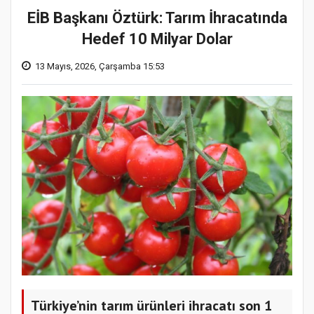
EİB Başkanı Öztürk: Tarım İhracatında
Hedef 10 Milyar Dolar
13 Mayıs, 2026, Çarşamba 15:53
Türkiye’nin tarım ürünleri ihracatı son 1