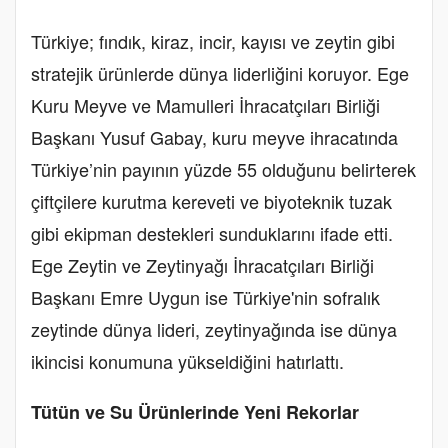
Türkiye; fındık, kiraz, incir, kayısı ve zeytin gibi
stratejik ürünlerde dünya liderliğini koruyor. Ege
Kuru Meyve ve Mamulleri İhracatçıları Birliği
Başkanı Yusuf Gabay, kuru meyve ihracatında
Türkiye’nin payının yüzde 55 olduğunu belirterek
çiftçilere kurutma kereveti ve biyoteknik tuzak
gibi ekipman destekleri sunduklarını ifade etti.
Ege Zeytin ve Zeytinyağı İhracatçıları Birliği
Başkanı Emre Uygun ise Türkiye'nin sofralık
zeytinde dünya lideri, zeytinyağında ise dünya
ikincisi konumuna yükseldiğini hatırlattı.
Tütün ve Su Ürünlerinde Yeni Rekorlar