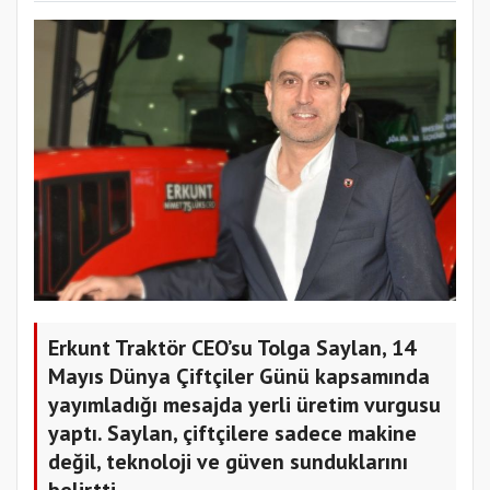
Erkunt Traktör CEO’su Tolga Saylan, 14
Mayıs Dünya Çiftçiler Günü kapsamında
yayımladığı mesajda yerli üretim vurgusu
yaptı. Saylan, çiftçilere sadece makine
değil, teknoloji ve güven sunduklarını
belirtti.