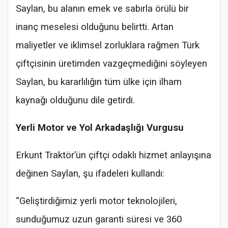
Saylan, bu alanın emek ve sabırla örülü bir
inanç meselesi olduğunu belirtti. Artan
maliyetler ve iklimsel zorluklara rağmen Türk
çiftçisinin üretimden vazgeçmediğini söyleyen
Saylan, bu kararlılığın tüm ülke için ilham
kaynağı olduğunu dile getirdi.
Yerli Motor ve Yol Arkadaşlığı Vurgusu
Erkunt Traktör’ün çiftçi odaklı hizmet anlayışına
değinen Saylan, şu ifadeleri kullandı:
“Geliştirdiğimiz yerli motor teknolojileri,
sunduğumuz uzun garanti süresi ve 360