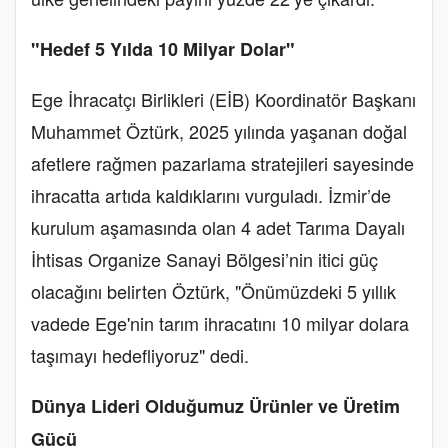
"Hedef 5 Yılda 10 Milyar Dolar"
Ege İhracatçı Birlikleri (EİB) Koordinatör Başkanı
Muhammet Öztürk, 2025 yılında yaşanan doğal
afetlere rağmen pazarlama stratejileri sayesinde
ihracatta artıda kaldıklarını vurguladı. İzmir’de
kurulum aşamasında olan 4 adet Tarıma Dayalı
İhtisas Organize Sanayi Bölgesi’nin itici güç
olacağını belirten Öztürk, "Önümüzdeki 5 yıllık
vadede Ege'nin tarım ihracatını 10 milyar dolara
taşımayı hedefliyoruz" dedi.
Dünya Lideri Olduğumuz Ürünler ve Üretim
Gücü