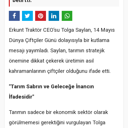
Erkunt Traktör CEO’su Tolga Saylan, 14 Mayıs
Dünya Çiftçiler Günü dolayısıyla bir kutlama
mesajı yayımladı. Saylan, tarımın stratejik
önemine dikkat çekerek üretimin asıl
kahramanlarının çiftçiler olduğunu ifade etti.
"Tarım Sabrın ve Geleceğe İnancın
İfadesidir"
Tarımın sadece bir ekonomik sektör olarak
görülmemesi gerektiğini vurgulayan Tolga