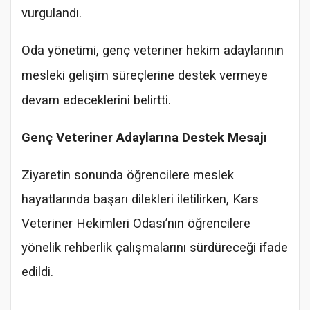
vurgulandı.
Oda yönetimi, genç veteriner hekim adaylarının
mesleki gelişim süreçlerine destek vermeye
devam edeceklerini belirtti.
Genç Veteriner Adaylarına Destek Mesajı
Ziyaretin sonunda öğrencilere meslek
hayatlarında başarı dilekleri iletilirken, Kars
Veteriner Hekimleri Odası’nın öğrencilere
yönelik rehberlik çalışmalarını sürdüreceği ifade
edildi.