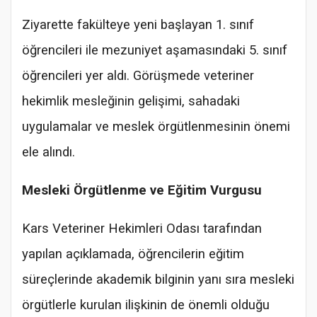
Ziyarette fakülteye yeni başlayan 1. sınıf
öğrencileri ile mezuniyet aşamasındaki 5. sınıf
öğrencileri yer aldı. Görüşmede veteriner
hekimlik mesleğinin gelişimi, sahadaki
uygulamalar ve meslek örgütlenmesinin önemi
ele alındı.
Mesleki Örgütlenme ve Eğitim Vurgusu
Kars Veteriner Hekimleri Odası tarafından
yapılan açıklamada, öğrencilerin eğitim
süreçlerinde akademik bilginin yanı sıra mesleki
örgütlerle kurulan ilişkinin de önemli olduğu