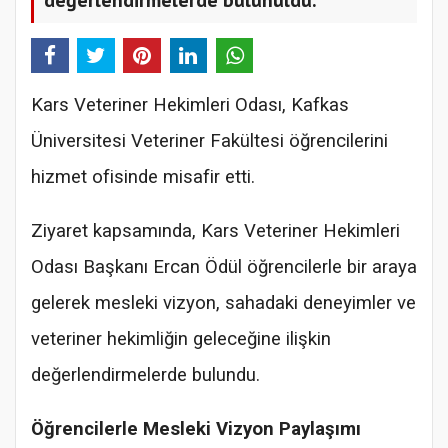
Kars Veteriner Hekimleri Odası, Kafkas
Üniversitesi Veteriner Fakültesi öğrencilerini
hizmet ofisinde misafir etti.
Ziyaret kapsamında, Kars Veteriner Hekimleri
Odası Başkanı Ercan Ödül öğrencilerle bir araya
gelerek mesleki vizyon, sahadaki deneyimler ve
veteriner hekimliğin geleceğine ilişkin
değerlendirmelerde bulundu.
Öğrencilerle Mesleki Vizyon Paylaşımı