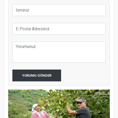
YORUMU GÖNDER