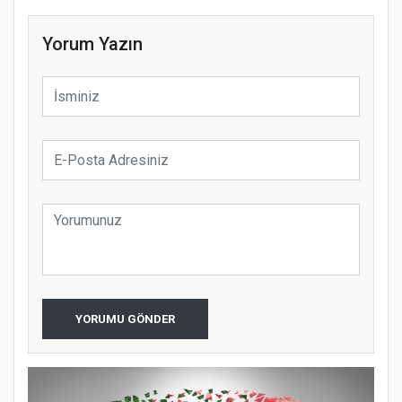
Yorum Yazın
YORUMU GÖNDER