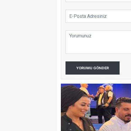
YORUMU GÖNDER