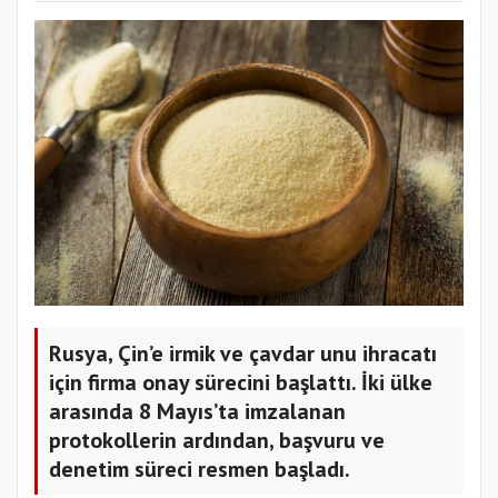
Rusya, Çin’e irmik ve çavdar unu ihracatı
için firma onay sürecini başlattı. İki ülke
arasında 8 Mayıs’ta imzalanan
protokollerin ardından, başvuru ve
denetim süreci resmen başladı.