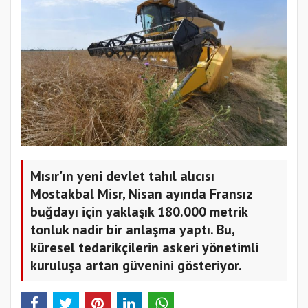
Mısır'ın yeni devlet tahıl alıcısı
Mostakbal Misr, Nisan ayında Fransız
buğdayı için yaklaşık 180.000 metrik
tonluk nadir bir anlaşma yaptı. Bu,
küresel tedarikçilerin askeri yönetimli
kuruluşa artan güvenini gösteriyor.