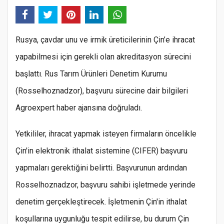
Rusya, çavdar unu ve irmik üreticilerinin Çin’e ihracat
yapabilmesi için gerekli olan akreditasyon sürecini
başlattı. Rus Tarım Ürünleri Denetim Kurumu
(Rosselhoznadzor), başvuru sürecine dair bilgileri
Agroexpert haber ajansına doğruladı.
Yetkililer, ihracat yapmak isteyen firmaların öncelikle
Çin'in elektronik ithalat sistemine (CIFER) başvuru
yapmaları gerektiğini belirtti. Başvurunun ardından
Rosselhoznadzor, başvuru sahibi işletmede yerinde
denetim gerçekleştirecek. İşletmenin Çin'in ithalat
koşullarına uygunluğu tespit edilirse, bu durum Çin