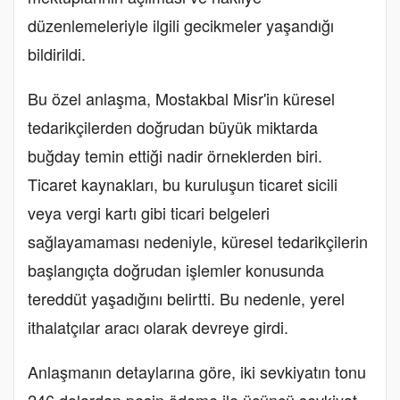
düzenlemeleriyle ilgili gecikmeler yaşandığı
bildirildi.
Bu özel anlaşma, Mostakbal Misr'in küresel
tedarikçilerden doğrudan büyük miktarda
buğday temin ettiği nadir örneklerden biri.
Ticaret kaynakları, bu kuruluşun ticaret sicili
veya vergi kartı gibi ticari belgeleri
sağlayamaması nedeniyle, küresel tedarikçilerin
başlangıçta doğrudan işlemler konusunda
tereddüt yaşadığını belirtti. Bu nedenle, yerel
ithalatçılar aracı olarak devreye girdi.
Anlaşmanın detaylarına göre, iki sevkiyatın tonu