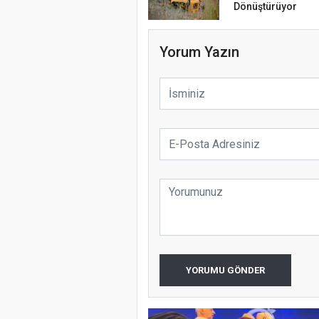
Dönüştürüyor
Yorum Yazın
YORUMU GÖNDER