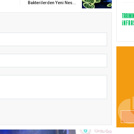
Bakterilerden Yeni Nes...