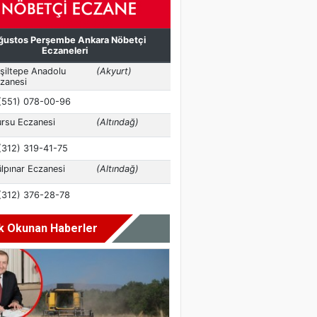
k Okunan Haberler