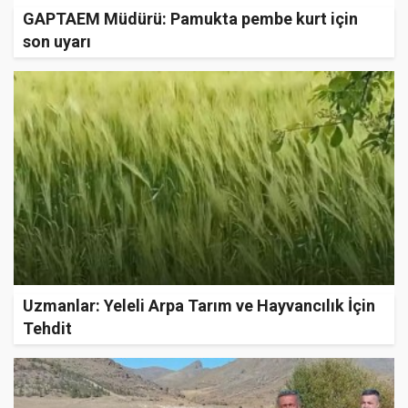
GAPTAEM Müdürü: Pamukta pembe kurt için
son uyarı
Uzmanlar: Yeleli Arpa Tarım ve Hayvancılık İçin
Tehdit