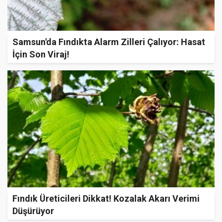
Samsun'da Fındıkta Alarm Zilleri Çalıyor: Hasat
İçin Son Viraj!
Fındık Üreticileri Dikkat! Kozalak Akarı Verimi
Düşürüyor