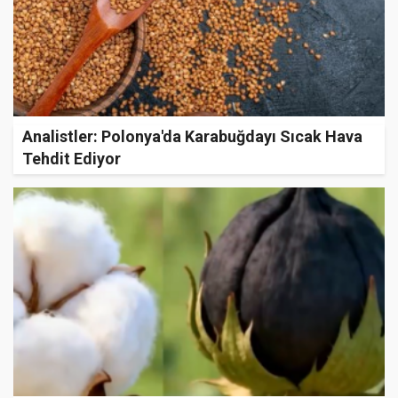
Analistler: Polonya'da Karabuğdayı Sıcak Hava
Tehdit Ediyor