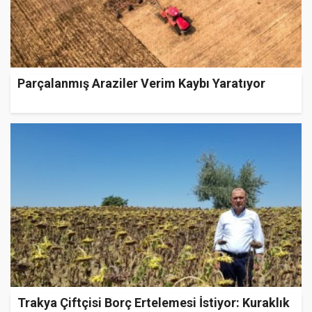
Parçalanmış Araziler Verim Kaybı Yaratıyor
Trakya Çiftçisi Borç Ertelemesi İstiyor: Kuraklık