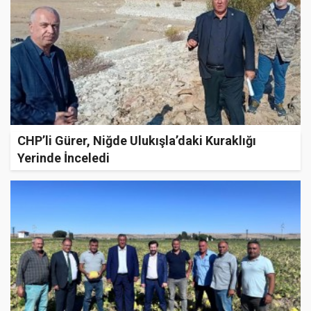
CHP’li Gürer, Niğde Ulukışla’daki Kuraklığı
Yerinde İnceledi