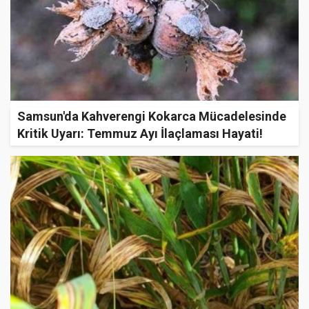
Samsun'da Kahverengi Kokarca Mücadelesinde
Kritik Uyarı: Temmuz Ayı İlaçlaması Hayati!