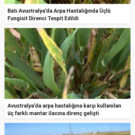
Batı Avustralya’da Arpa Hastalığında Üçlü
Fungisit Direnci Tespit Edildi
Avustralya’da arpa hastalığına karşı kullanılan
üç farklı mantar ilacına direnç gelişti