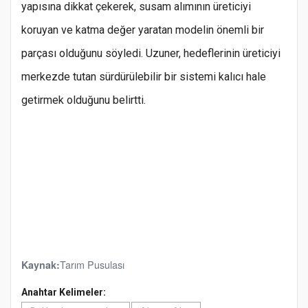
yapısına dikkat çekerek, susam alımının üreticiyi
koruyan ve katma değer yaratan modelin önemli bir
parçası olduğunu söyledi. Uzuner, hedeflerinin üreticiyi
merkezde tutan sürdürülebilir bir sistemi kalıcı hale
getirmek olduğunu belirtti.
Tarım Pusulası
Kaynak:
Anahtar Kelimeler: