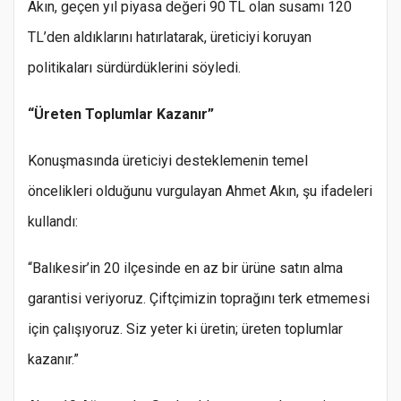
Akın, geçen yıl piyasa değeri 90 TL olan susamı 120
TL’den aldıklarını hatırlatarak, üreticiyi koruyan
politikaları sürdürdüklerini söyledi.
“Üreten Toplumlar Kazanır”
Konuşmasında üreticiyi desteklemenin temel
öncelikleri olduğunu vurgulayan Ahmet Akın, şu ifadeleri
kullandı:
“Balıkesir’in 20 ilçesinde en az bir ürüne satın alma
garantisi veriyoruz. Çiftçimizin toprağını terk etmemesi
için çalışıyoruz. Siz yeter ki üretin; üreten toplumlar
kazanır.”