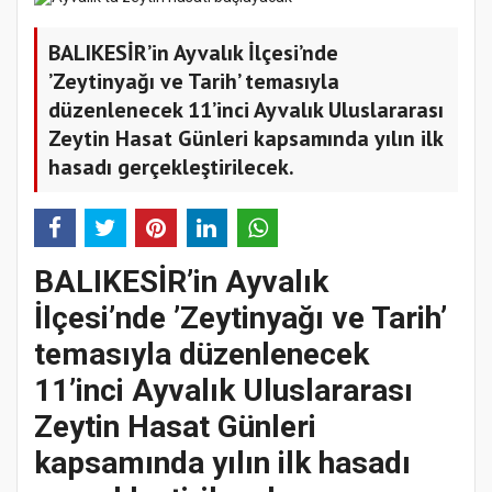
BALIKESİR’in Ayvalık İlçesi’nde
’Zeytinyağı ve Tarih’ temasıyla
düzenlenecek 11’inci Ayvalık Uluslararası
Zeytin Hasat Günleri kapsamında yılın ilk
hasadı gerçekleştirilecek.
BALIKESİR’in Ayvalık
İlçesi’nde ’Zeytinyağı ve Tarih’
temasıyla düzenlenecek
11’inci Ayvalık Uluslararası
Zeytin Hasat Günleri
kapsamında yılın ilk hasadı