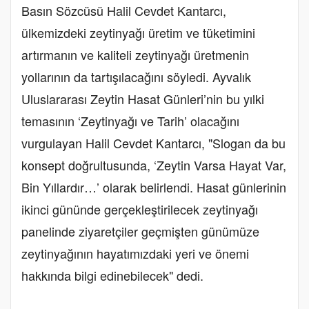
Basın Sözcüsü Halil Cevdet Kantarcı,
ülkemizdeki zeytinyağı üretim ve tüketimini
artırmanın ve kaliteli zeytinyağı üretmenin
yollarının da tartışılacağını söyledi. Ayvalık
Uluslararası Zeytin Hasat Günleri’nin bu yılki
temasının ‘Zeytinyağı ve Tarih’ olacağını
vurgulayan Halil Cevdet Kantarcı, "Slogan da bu
konsept doğrultusunda, ‘Zeytin Varsa Hayat Var,
Bin Yıllardır…’ olarak belirlendi. Hasat günlerinin
ikinci gününde gerçekleştirilecek zeytinyağı
panelinde ziyaretçiler geçmişten günümüze
zeytinyağının hayatımızdaki yeri ve önemi
hakkında bilgi edinebilecek" dedi.