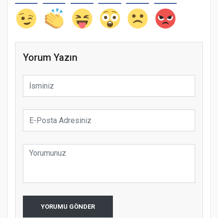
Yorum Yazın
YORUMU GÖNDER