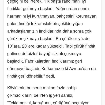
geçtiğini belirterek, "İlk başta randımanı iyi
fındıklar gelmeye başladı. Yağmurdan sonra
harmanını iyi kurutmayan, bahçesini korumayan,
gelen fındığı tekrar ıslak bir şekilde yığan
arkadaşlarımızın fındıklarında daha sonra çok
çürükler çıkmaya başladı. Bu çürükler yüzde
10'lara, 20'lere kadar yükseldi. Tabi çürük fındık
gelince de bizler bayağı sıkıntı çekmeye
başladık. Fabrikalardan fındıklarımız geri
dönmeye başladı. Korkumuz o ki Avrupa'dan da
fındık geri dönebilir." dedi.
Köylülerin bu sene malına fazla sahip
çıkmadıklarını belirten iş yeri sahibi,
"Teklemesini, koruğunu, çürüğünü seçmiyor