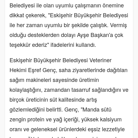
Belediyesi ile olan uyumlu çalışmanın önemine
dikkat çekerek, "Eskişehir Büyükşehir Belediyesi
ile her zaman uyumlu bir şekilde çalıştık. Vermiş
olduğu desteklerden dolayı Ayşe Başkan'a çok
teşekkür ederiz" ifadelerini kullandı.
Eskişehir Büyükşehir Belediyesi Veteriner
Hekimi Eşref Genç, saha ziyaretlerinde dağıtılan
sağım makineleri sayesinde üretimin
kolaylaştığını, zamandan tasarruf sağlandığını ve
birçok üreticinin süt kalitesinde artış
gözlemlediğini belirtti. Genç, "Manda sütü
zengin protein ve yağ içeriği, yüksek kalsiyum
oranı ve geleneksel ürünlerdeki eşsiz lezzetiyle