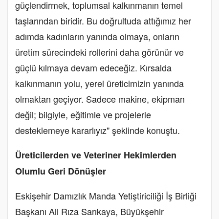
güçlendirmek, toplumsal kalkınmanın temel
taşlarından biridir. Bu doğrultuda attığımız her
adımda kadınların yanında olmaya, onların
üretim sürecindeki rollerini daha görünür ve
güçlü kılmaya devam edeceğiz. Kırsalda
kalkınmanın yolu, yerel üreticimizin yanında
olmaktan geçiyor. Sadece makine, ekipman
değil; bilgiyle, eğitimle ve projelerle
desteklemeye kararlıyız" şeklinde konuştu.
Üreticilerden ve Veteriner Hekimlerden
Olumlu Geri Dönüşler
Eskişehir Damızlık Manda Yetiştiriciliği İş Birliği
Başkanı Ali Rıza Sarıkaya, Büyükşehir