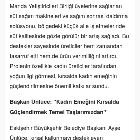
Manda Yetiştiricileri Birliği üyelerine sağlanan
süt sağım makineleri ve sağım sonrası daldırma
solüsyonu, bölgedeki küçük aile işletmelerinde
süt kalitesinde gözle görülür bir artış sağladı. Bu
destekler sayesinde üreticiler hem zamandan
tasarruf etti hem de ürün verimliliğini artırdı.
Projenin özellikle kadın üreticiler tarafından
yoğun ilgi görmesi, kırsalda kadın emeğinin
güçlendirilmesine önemli katkılar sundu.
Başkan Ünlüce: "Kadın Emeğini Kırsalda
Güçlendirmek Temel Taşlarımızdan"
Eskişehir Büyükşehir Belediye Başkanı Ayşe
Ünlüce, kırsal kalkınmayı destekleyen