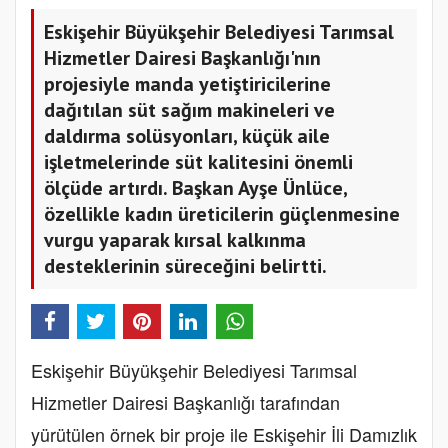
Eskişehir Büyükşehir Belediyesi Tarımsal
Hizmetler Dairesi Başkanlığı'nın
projesiyle manda yetiştiricilerine
dağıtılan süt sağım makineleri ve
daldırma solüsyonları, küçük aile
işletmelerinde süt kalitesini önemli
ölçüde artırdı. Başkan Ayşe Ünlüce,
özellikle kadın üreticilerin güçlenmesine
vurgu yaparak kırsal kalkınma
desteklerinin süreceğini belirtti.
Eskişehir Büyükşehir Belediyesi Tarımsal
Hizmetler Dairesi Başkanlığı tarafından
yürütülen örnek bir proje ile Eskişehir İli Damızlık