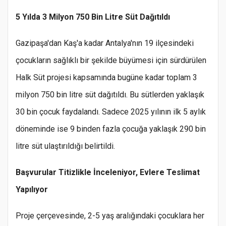
5 Yılda 3 Milyon 750 Bin Litre Süt Dağıtıldı
Gazipaşa'dan Kaş'a kadar Antalya'nın 19 ilçesindeki
çocukların sağlıklı bir şekilde büyümesi için sürdürülen
Halk Süt projesi kapsamında bugüne kadar toplam 3
milyon 750 bin litre süt dağıtıldı. Bu sütlerden yaklaşık
30 bin çocuk faydalandı. Sadece 2025 yılının ilk 5 aylık
döneminde ise 9 binden fazla çocuğa yaklaşık 290 bin
litre süt ulaştırıldığı belirtildi.
Başvurular Titizlikle İnceleniyor, Evlere Teslimat
Yapılıyor
Proje çerçevesinde, 2-5 yaş aralığındaki çocuklara her