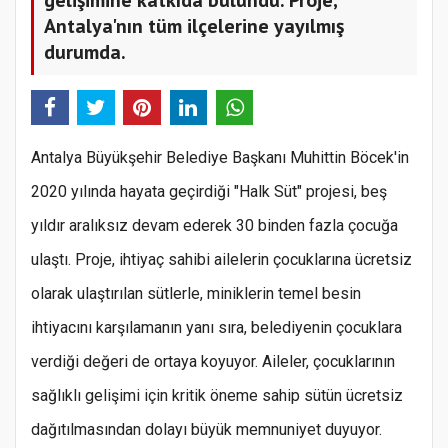
Antalya'nın tüm ilçelerine yayılmış
durumda.
Antalya Büyükşehir Belediye Başkanı Muhittin Böcek'in
2020 yılında hayata geçirdiği "Halk Süt" projesi, beş
yıldır aralıksız devam ederek 30 binden fazla çocuğa
ulaştı. Proje, ihtiyaç sahibi ailelerin çocuklarına ücretsiz
olarak ulaştırılan sütlerle, miniklerin temel besin
ihtiyacını karşılamanın yanı sıra, belediyenin çocuklara
verdiği değeri de ortaya koyuyor. Aileler, çocuklarının
sağlıklı gelişimi için kritik öneme sahip sütün ücretsiz
dağıtılmasından dolayı büyük memnuniyet duyuyor.