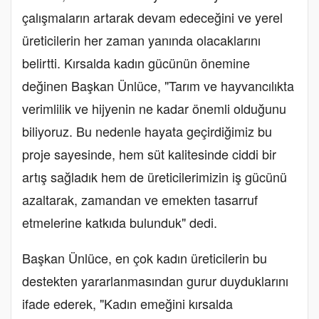
çalışmaların artarak devam edeceğini ve yerel
üreticilerin her zaman yanında olacaklarını
belirtti. Kırsalda kadın gücünün önemine
değinen Başkan Ünlüce, "Tarım ve hayvancılıkta
verimlilik ve hijyenin ne kadar önemli olduğunu
biliyoruz. Bu nedenle hayata geçirdiğimiz bu
proje sayesinde, hem süt kalitesinde ciddi bir
artış sağladık hem de üreticilerimizin iş gücünü
azaltarak, zamandan ve emekten tasarruf
etmelerine katkıda bulunduk" dedi.
Başkan Ünlüce, en çok kadın üreticilerin bu
destekten yararlanmasından gurur duyduklarını
ifade ederek, "Kadın emeğini kırsalda