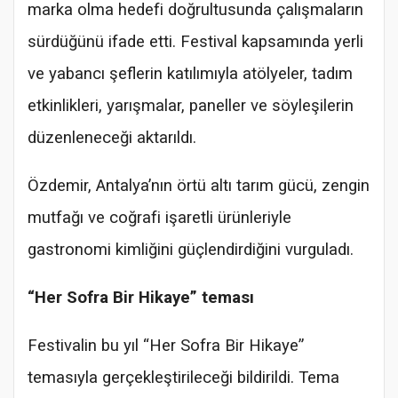
marka olma hedefi doğrultusunda çalışmaların
sürdüğünü ifade etti. Festival kapsamında yerli
ve yabancı şeflerin katılımıyla atölyeler, tadım
etkinlikleri, yarışmalar, paneller ve söyleşilerin
düzenleneceği aktarıldı.
Özdemir, Antalya’nın örtü altı tarım gücü, zengin
mutfağı ve coğrafi işaretli ürünleriyle
gastronomi kimliğini güçlendirdiğini vurguladı.
“Her Sofra Bir Hikaye” teması
Festivalin bu yıl “Her Sofra Bir Hikaye”
temasıyla gerçekleştirileceği bildirildi. Tema