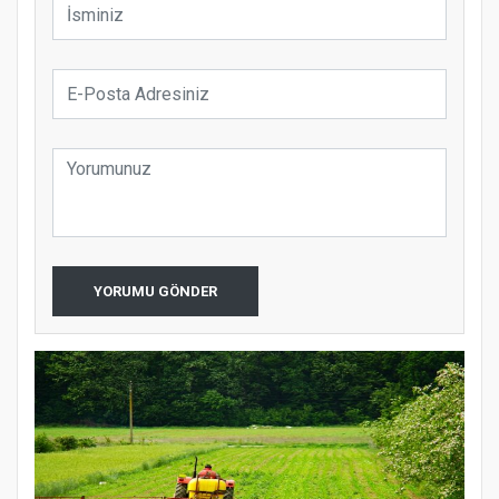
YORUMU GÖNDER