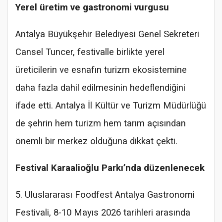
Yerel üretim ve gastronomi vurgusu
Antalya Büyükşehir Belediyesi Genel Sekreteri
Cansel Tuncer, festivalle birlikte yerel
üreticilerin ve esnafın turizm ekosistemine
daha fazla dahil edilmesinin hedeflendiğini
ifade etti. Antalya İl Kültür ve Turizm Müdürlüğü
de şehrin hem turizm hem tarım açısından
önemli bir merkez olduğuna dikkat çekti.
Festival Karaalioğlu Parkı’nda düzenlenecek
5. Uluslararası Foodfest Antalya Gastronomi
Festivali, 8-10 Mayıs 2026 tarihleri arasında