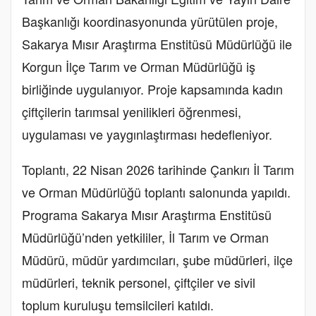
Başkanlığı koordinasyonunda yürütülen proje,
Sakarya Mısır Araştırma Enstitüsü Müdürlüğü ile
Korgun İlçe Tarım ve Orman Müdürlüğü iş
birliğinde uygulanıyor. Proje kapsamında kadın
çiftçilerin tarımsal yenilikleri öğrenmesi,
uygulaması ve yaygınlaştırması hedefleniyor.
Toplantı, 22 Nisan 2026 tarihinde Çankırı İl Tarım
ve Orman Müdürlüğü toplantı salonunda yapıldı.
Programa Sakarya Mısır Araştırma Enstitüsü
Müdürlüğü’nden yetkililer, İl Tarım ve Orman
Müdürü, müdür yardımcıları, şube müdürleri, ilçe
müdürleri, teknik personel, çiftçiler ve sivil
toplum kuruluşu temsilcileri katıldı.