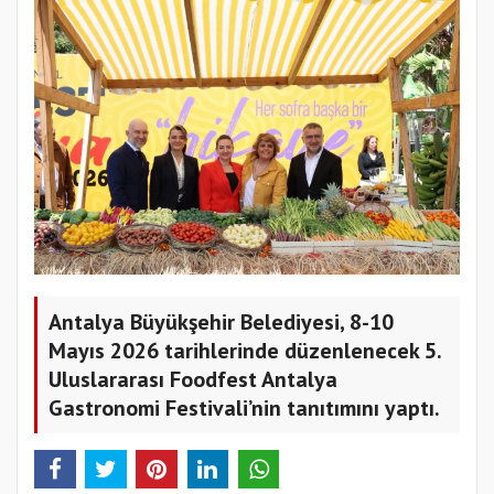
Antalya Büyükşehir Belediyesi, 8-10
Mayıs 2026 tarihlerinde düzenlenecek 5.
Uluslararası Foodfest Antalya
Gastronomi Festivali’nin tanıtımını yaptı.