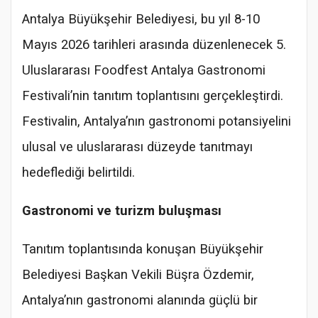
Antalya Büyükşehir Belediyesi, bu yıl 8-10
Mayıs 2026 tarihleri arasında düzenlenecek 5.
Uluslararası Foodfest Antalya Gastronomi
Festivali’nin tanıtım toplantısını gerçekleştirdi.
Festivalin, Antalya’nın gastronomi potansiyelini
ulusal ve uluslararası düzeyde tanıtmayı
hedeflediği belirtildi.
Gastronomi ve turizm buluşması
Tanıtım toplantısında konuşan Büyükşehir
Belediyesi Başkan Vekili Büşra Özdemir,
Antalya’nın gastronomi alanında güçlü bir