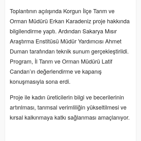
Toplantının açılışında Korgun İlçe Tarım ve
Orman Müdürü Erkan Karadeniz proje hakkında
bilgilendirme yaptı. Ardından Sakarya Mısır
Araştırma Enstitüsü Müdür Yardımcısı Ahmet
Duman tarafından teknik sunum gerçekleştirildi.
Program, İl Tarım ve Orman Müdürü Latif
Candan’ın değerlendirme ve kapanış
konuşmasıyla sona erdi.
Proje ile kadın üreticilerin bilgi ve becerilerinin
artırılması, tarımsal verimliliğin yükseltilmesi ve
kırsal kalkınmaya katkı sağlanması amaçlanıyor.