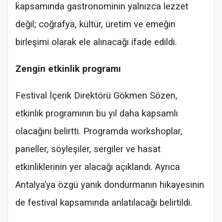
kapsamında gastronominin yalnızca lezzet
değil; coğrafya, kültür, üretim ve emeğin
birleşimi olarak ele alınacağı ifade edildi.
Zengin etkinlik programı
Festival İçerik Direktörü Gökmen Sözen,
etkinlik programının bu yıl daha kapsamlı
olacağını belirtti. Programda workshoplar,
paneller, söyleşiler, sergiler ve hasat
etkinliklerinin yer alacağı açıklandı. Ayrıca
Antalya’ya özgü yanık dondurmanın hikayesinin
de festival kapsamında anlatılacağı belirtildi.