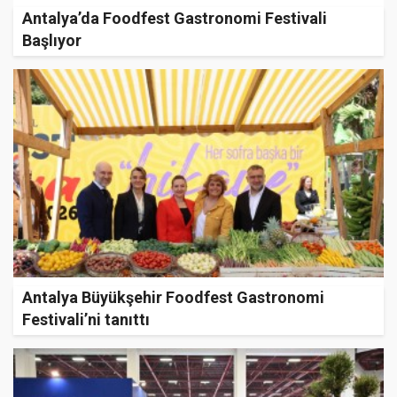
Antalya’da Foodfest Gastronomi Festivali
Başlıyor
Antalya Büyükşehir Foodfest Gastronomi
Festivali’ni tanıttı