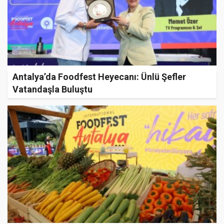
Antalya’da Foodfest Heyecanı: Ünlü Şefler
Vatandaşla Buluştu