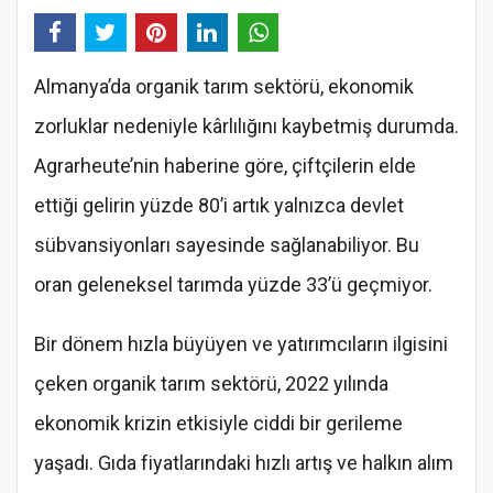
Almanya’da organik tarım sektörü, ekonomik
zorluklar nedeniyle kârlılığını kaybetmiş durumda.
Agrarheute’nin haberine göre, çiftçilerin elde
ettiği gelirin yüzde 80’i artık yalnızca devlet
sübvansiyonları sayesinde sağlanabiliyor. Bu
oran geleneksel tarımda yüzde 33’ü geçmiyor.
Bir dönem hızla büyüyen ve yatırımcıların ilgisini
çeken organik tarım sektörü, 2022 yılında
ekonomik krizin etkisiyle ciddi bir gerileme
yaşadı. Gıda fiyatlarındaki hızlı artış ve halkın alım