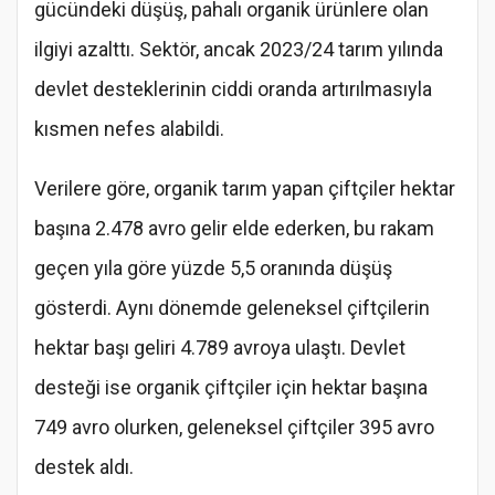
gücündeki düşüş, pahalı organik ürünlere olan
ilgiyi azalttı. Sektör, ancak 2023/24 tarım yılında
devlet desteklerinin ciddi oranda artırılmasıyla
kısmen nefes alabildi.
Verilere göre, organik tarım yapan çiftçiler hektar
başına 2.478 avro gelir elde ederken, bu rakam
geçen yıla göre yüzde 5,5 oranında düşüş
gösterdi. Aynı dönemde geleneksel çiftçilerin
hektar başı geliri 4.789 avroya ulaştı. Devlet
desteği ise organik çiftçiler için hektar başına
749 avro olurken, geleneksel çiftçiler 395 avro
destek aldı.