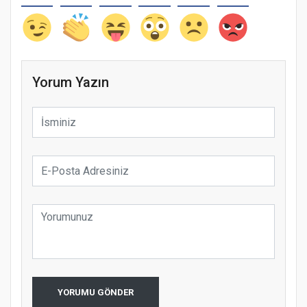
Yorum Yazın
YORUMU GÖNDER