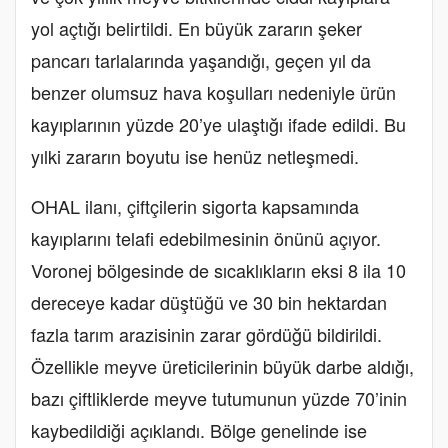
yol açtığı belirtildi. En büyük zararın şeker
pancarı tarlalarında yaşandığı, geçen yıl da
benzer olumsuz hava koşulları nedeniyle ürün
kayıplarının yüzde 20’ye ulaştığı ifade edildi. Bu
yılki zararın boyutu ise henüz netleşmedi.
OHAL ilanı, çiftçilerin sigorta kapsamında
kayıplarını telafi edebilmesinin önünü açıyor.
Voronej bölgesinde de sıcaklıkların eksi 8 ila 10
dereceye kadar düştüğü ve 30 bin hektardan
fazla tarım arazisinin zarar gördüğü bildirildi.
Özellikle meyve üreticilerinin büyük darbe aldığı,
bazı çiftliklerde meyve tutumunun yüzde 70’inin
kaybedildiği açıklandı. Bölge genelinde ise