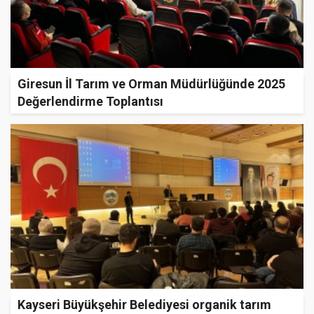
Giresun İl Tarım ve Orman Müdürlüğünde 2025
Değerlendirme Toplantısı
Kayseri Büyükşehir Belediyesi organik tarım