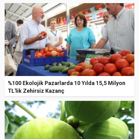
%100 Ekolojik Pazarlarda 10 Yılda 15,5 Milyon
TL'lik Zehirsiz Kazanç