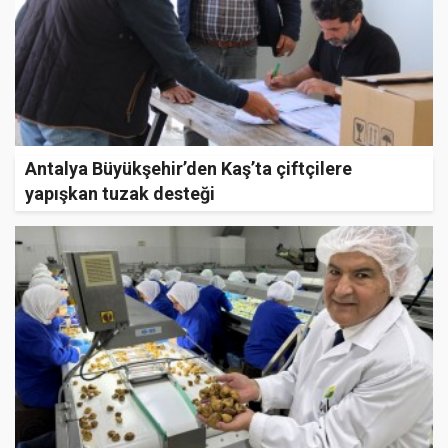
Antalya Büyükşehir’den Kaş’ta çiftçilere
yapışkan tuzak desteği