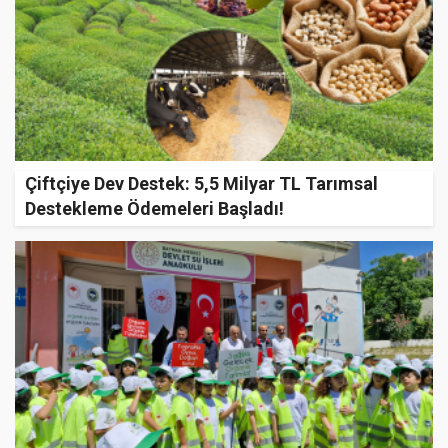
Çiftçiye Dev Destek: 5,5 Milyar TL Tarımsal
Destekleme Ödemeleri Başladı!