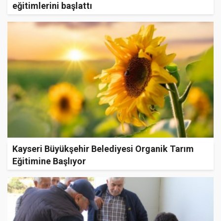
eğitimlerini başlattı
Kayseri Büyükşehir Belediyesi Organik Tarım
Eğitimine Başlıyor