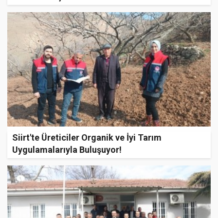
Siirt'te Üreticiler Organik ve İyi Tarım
Uygulamalarıyla Buluşuyor!