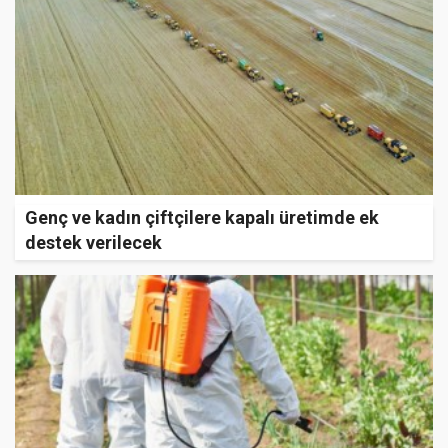
Genç ve kadın çiftçilere kapalı üretimde ek
destek verilecek