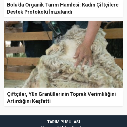
Bolu'da Organik Tarım Hamlesi: Kadın Çiftçilere
Destek Protokolü İmzalandı
Çiftçiler, Yün Granüllerinin Toprak Verimliliğini
Artırdığını Keşfetti
TARIM PUSULASI